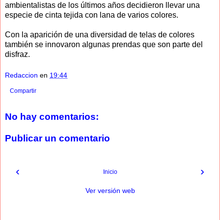
ambientalistas de los últimos años decidieron llevar una
especie de cinta tejida con lana de varios colores.
Con la aparición de una diversidad de telas de colores
también se innovaron algunas prendas que son parte del
disfraz.
Redaccion
en
19:44
Compartir
No hay comentarios:
Publicar un comentario
‹
›
Inicio
Ver versión web