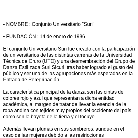
• NOMBRE : Conjunto Universitario "Suri"
• FUNDACIÓN : 14 de enero de 1986
El conjunto Universitario Suri fue creado con la participación
de universitarios de las distintas carreras de la Universidad
Técnica de Oruro (UTO) y una desmembración del Grupo de
Danza Estilizada Suri Sicuri, tras haber logrado el gusto del
público y ser una de las agrupaciones más esperadas en la
Entrada de Peregrinación.
La característica principal de la danza son las cintas de
colores rojo y azul que representan a dicha entidad
académica, al margen de tratar de llevar la esencia de la
ropa andina con tejidos muy propios del occidente del país
como son la bayeta de la tierra y el tocuyo.
Además llevan plumas en sus sombreros, aunque en el
caso de las mujeres debido a las restricciones