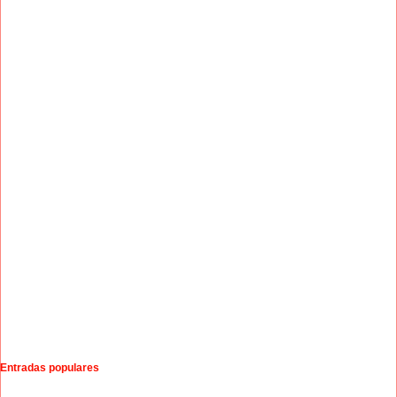
Entradas populares