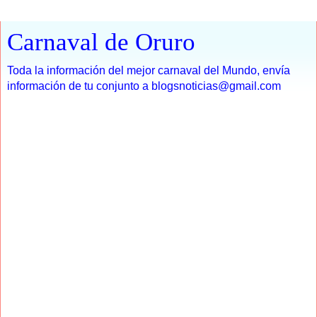
Carnaval de Oruro
Toda la información del mejor carnaval del Mundo, envía
información de tu conjunto a blogsnoticias@gmail.com