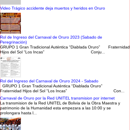
Video Trágico accidente deja muertos y heridos en Oruro
Rol de Ingreso del Carnaval de Oruro 2023 (Sabado de
Peregrinación)
GRUPO 1 Gran Tradicional Auténtica “Diablada Oruro” Fraternidad
Hijos del Sol “Los Incas” Conju...
Rol del Ingreso del Carnaval de Oruro 2024 - Sabado
GRUPO 1 Gran Tradicional Auténtica “Diablada Oruro”
Fraternidad Hijos del Sol “Los Incas” Con...
Carnaval de Oruro por la Red UNITEL transmision por internet
La transmision de la Red UNITEL de Bolivia de la Obra Maestra y
patrimonio de la Humanidad esta empezara a las 10:00 y se
prolongara hasta l...