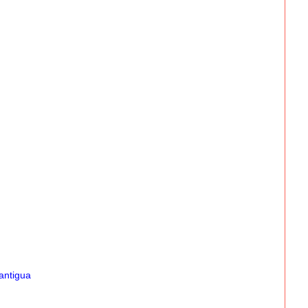
antigua