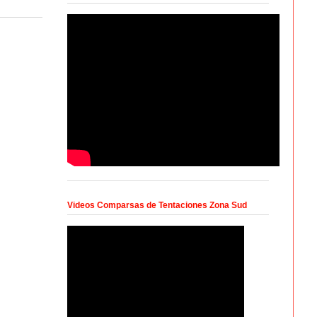
Videos Comparsas de Tentaciones Zona Sud