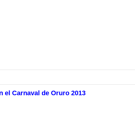
n el Carnaval de Oruro 2013