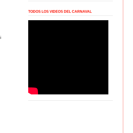
TODOS LOS VIDEOS DEL CARNAVAL
i