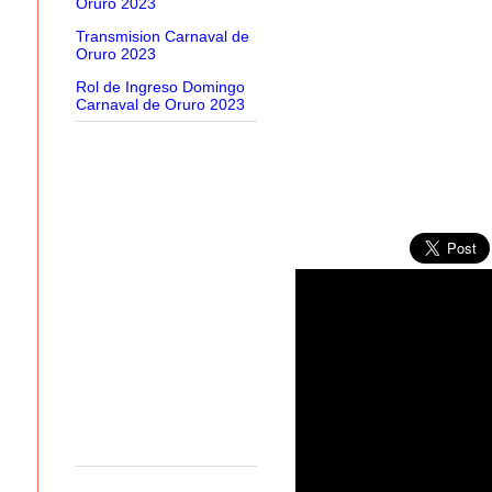
Oruro 2023
Transmision Carnaval de
Oruro 2023
Rol de Ingreso Domingo
Carnaval de Oruro 2023