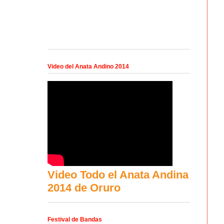
Video del Anata Andino 2014
Video Todo el Anata Andina
2014 de Oruro
Festival de Bandas