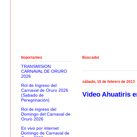
Importantes
Buscador
TRANSMISION
CARNAVAL DE ORURO
2026
sábado, 16 de febrero de 2013
Rol de Ingreso del
Carnaval de Oruro 2026
Video Ahuatiris e
(Sabado de
Peregrinación)
Rol de ingreso del
Domingo del Carnaval de
Oruro 2026
En vivo por internet
Domingo de Carnaval de