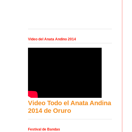
Video del Anata Andino 2014
Video Todo el Anata Andina
2014 de Oruro
Festival de Bandas