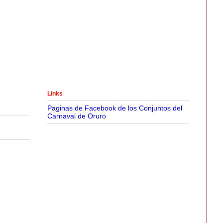
Links
Paginas de Facebook de los Conjuntos del
Carnaval de Oruro