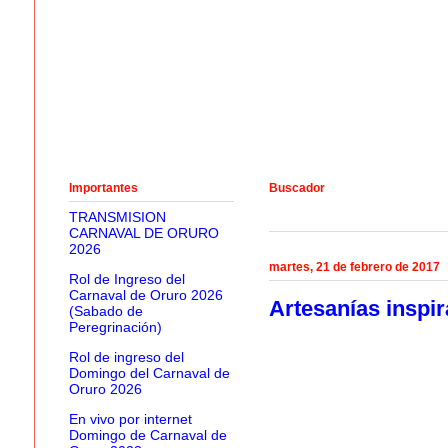
Importantes
Buscador
TRANSMISION
CARNAVAL DE ORURO
2026
martes, 21 de febrero de 2017
Rol de Ingreso del
Carnaval de Oruro 2026
Artesanías inspi
(Sabado de
Peregrinación)
Rol de ingreso del
Domingo del Carnaval de
Oruro 2026
En vivo por internet
Domingo de Carnaval de