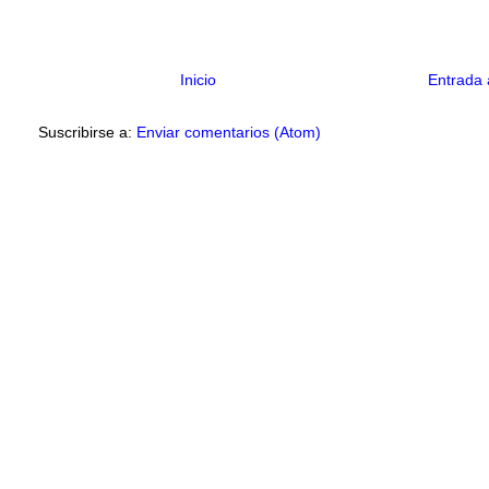
Inicio
Entrada 
Suscribirse a:
Enviar comentarios (Atom)