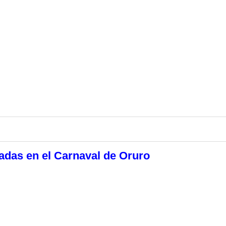
radas en el Carnaval de Oruro