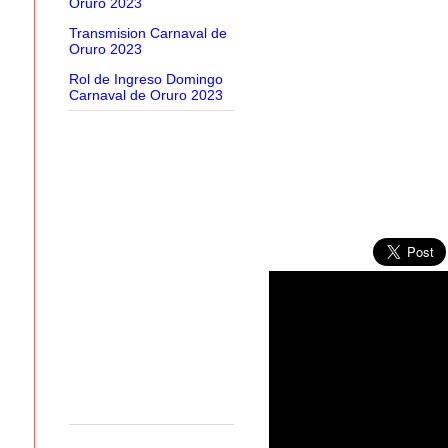
Oruro 2023
Transmision Carnaval de
Oruro 2023
Rol de Ingreso Domingo
Carnaval de Oruro 2023