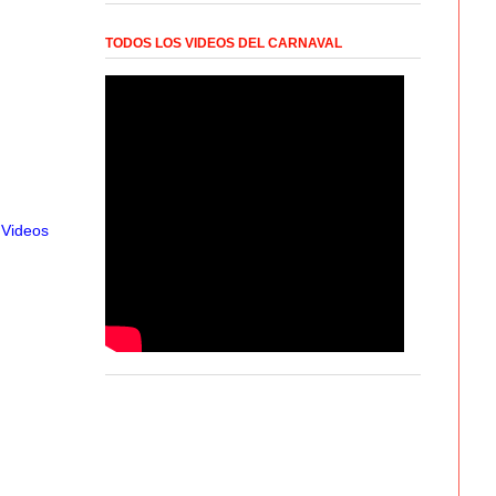
TODOS LOS VIDEOS DEL CARNAVAL
,
Videos