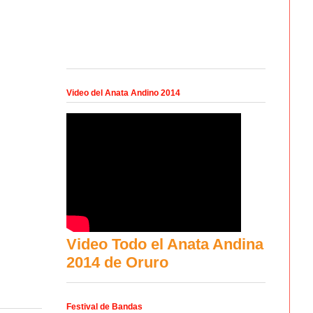
Video del Anata Andino 2014
Video Todo el Anata Andina
2014 de Oruro
Festival de Bandas