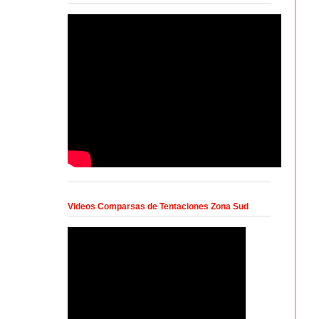
Videos Comparsas de Tentaciones Zona Sud