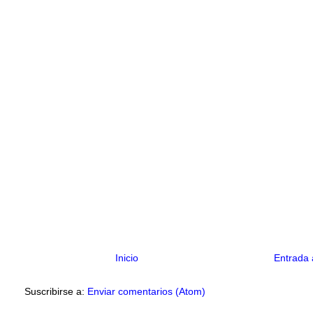
Inicio
Entrada 
Suscribirse a:
Enviar comentarios (Atom)