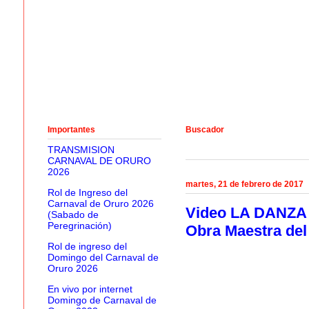
Importantes
Buscador
TRANSMISION
CARNAVAL DE ORURO
2026
martes, 21 de febrero de 2017
Rol de Ingreso del
Carnaval de Oruro 2026
Video LA DANZA 
(Sabado de
Peregrinación)
Obra Maestra del 
Rol de ingreso del
Domingo del Carnaval de
Oruro 2026
En vivo por internet
Domingo de Carnaval de