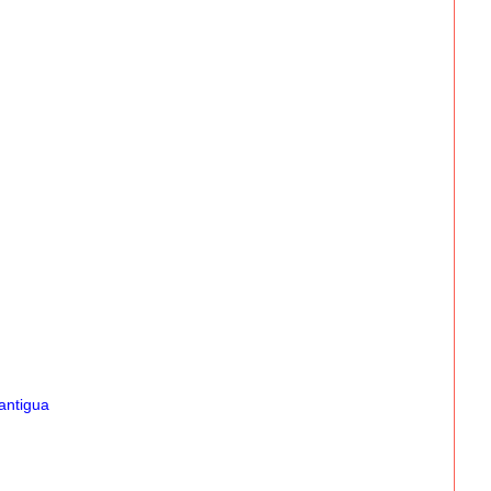
antigua