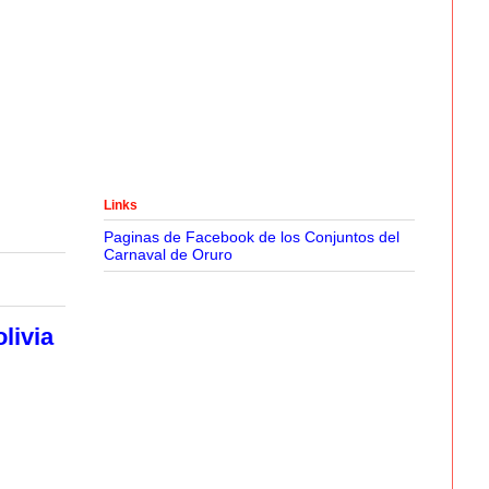
Links
Paginas de Facebook de los Conjuntos del
Carnaval de Oruro
livia