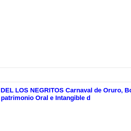
DEL LOS NEGRITOS Carnaval de Oruro, Bo
patrimonio Oral e Intangible d