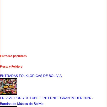
Entradas populares
Fiesta y Folklore
ENTRADAS FOLKLORICAS DE BOLIVIA
EN VIVO POR YOUTUBE E INTERNET GRAN PODER 2026
-
Bandas de Música de Bolivia