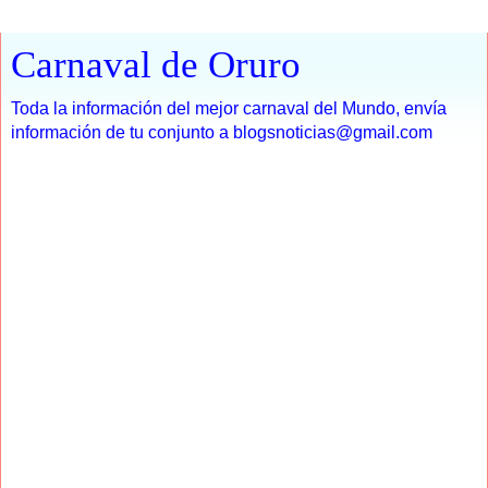
Carnaval de Oruro
Toda la información del mejor carnaval del Mundo, envía
información de tu conjunto a blogsnoticias@gmail.com