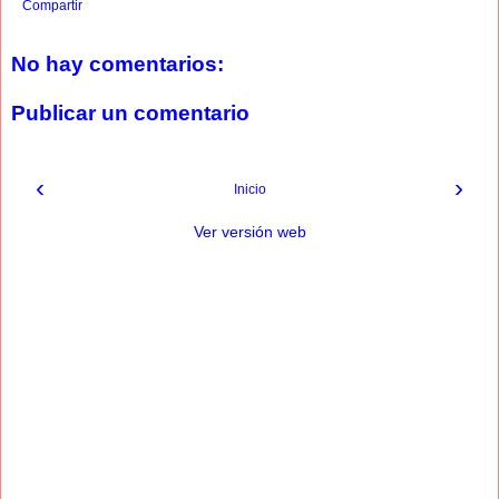
Compartir
No hay comentarios:
Publicar un comentario
‹
›
Inicio
Ver versión web