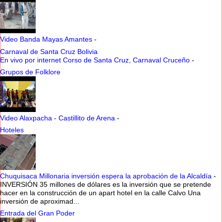
Video Banda Mayas Amantes
-
Carnaval de Santa Cruz Bolivia
En vivo por internet Corso de Santa Cruz, Carnaval Cruceño
-
Grupos de Folklore
Video Alaxpacha - Castillito de Arena
-
Hoteles
Chuquisaca Millonaria inversión espera la aprobación de la Alcaldía
-
INVERSIÓN 35 millones de dólares es la inversión que se pretende
hacer en la construcción de un apart hotel en la calle Calvo Una
inversión de aproximad...
Entrada del Gran Poder