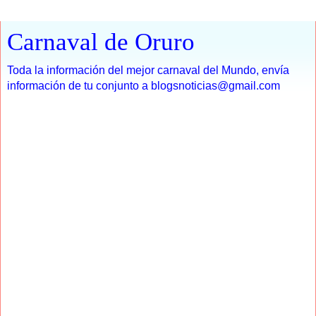
Carnaval de Oruro
Toda la información del mejor carnaval del Mundo, envía
información de tu conjunto a blogsnoticias@gmail.com