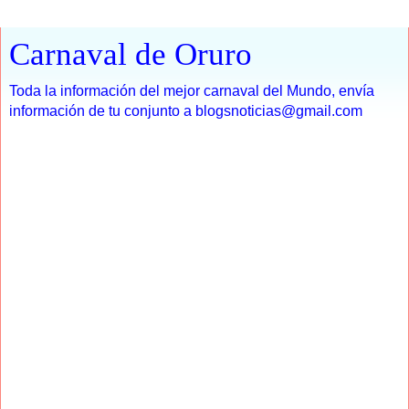
Carnaval de Oruro
Toda la información del mejor carnaval del Mundo, envía
información de tu conjunto a blogsnoticias@gmail.com