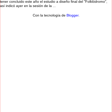
tener concluido este año el estudio a diseño final del "Folklódromo",
así indicó ayer en la sesión de la ...
Con la tecnología de
Blogger
.