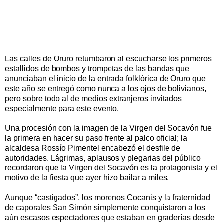
Las calles de Oruro retumbaron al escucharse los primeros
estallidos de bombos y trompetas de las bandas que
anunciaban el inicio de la entrada folklórica de Oruro que
este año se entregó como nunca a los ojos de bolivianos,
pero sobre todo al de medios extranjeros invitados
especialmente para este evento.
Una procesión con la imagen de la Virgen del Socavón fue
la primera en hacer su paso frente al palco oficial; la
alcaldesa Rossío Pimentel encabezó el desfile de
autoridades. Lágrimas, aplausos y plegarias del público
recordaron que la Virgen del Socavón es la protagonista y el
motivo de la fiesta que ayer hizo bailar a miles.
Aunque “castigados”, los morenos Cocanis y la fraternidad
de caporales San Simón simplemente conquistaron a los
aún escasos espectadores que estaban en graderías desde