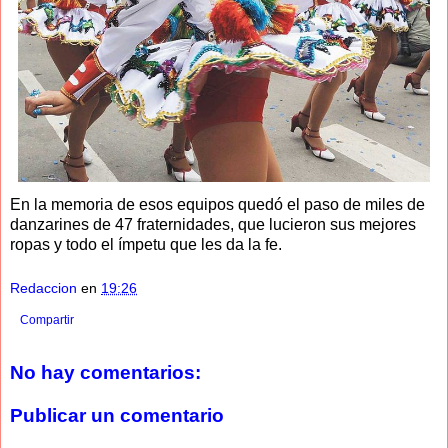
En la memoria de esos equipos quedó el paso de miles de
danzarines de 47 fraternidades, que lucieron sus mejores
ropas y todo el ímpetu que les da la fe.
Redaccion
en
19:26
Compartir
No hay comentarios:
Publicar un comentario