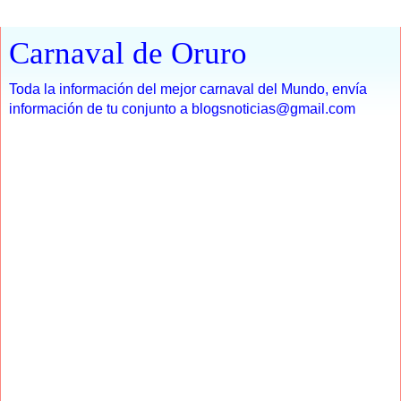
Carnaval de Oruro
Toda la información del mejor carnaval del Mundo, envía
información de tu conjunto a blogsnoticias@gmail.com