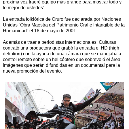
próxima vez traeré equipo más grande para mostrar todo y
lo mejor de ustedes”.
La entrada folklórica de Oruro fue declarada por Naciones
Unidas “Obra Maestra del Patrimonio Oral e Intangible de la
Humanidad” el 18 de mayo de 2001.
Además de traer a periodistas internacionales, Culturas
contrató una productora que grabó la entrada el HD (high
defintion) con la ayuda de una cámara que se manejaba a
control remoto sobre un helicóptero que sobrevoló el área,
imágenes que serán difundidas en un documental para la
nueva promoción del evento.