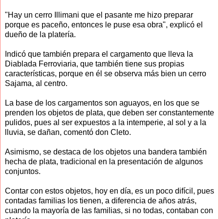
"Hay un cerro Illimani que el pasante me hizo preparar
porque es paceño, entonces le puse esa obra", explicó el
dueño de la platería.
Indicó que también prepara el cargamento que lleva la
Diablada Ferroviaria, que también tiene sus propias
características, porque en él se observa más bien un cerro
Sajama, al centro.
La base de los cargamentos son aguayos, en los que se
prenden los objetos de plata, que deben ser constantemente
pulidos, pues al ser expuestos a la intemperie, al sol y a la
lluvia, se dañan, comentó don Cleto.
Asimismo, se destaca de los objetos una bandera también
hecha de plata, tradicional en la presentación de algunos
conjuntos.
Contar con estos objetos, hoy en día, es un poco difícil, pues
contadas familias los tienen, a diferencia de años atrás,
cuando la mayoría de las familias, si no todas, contaban con