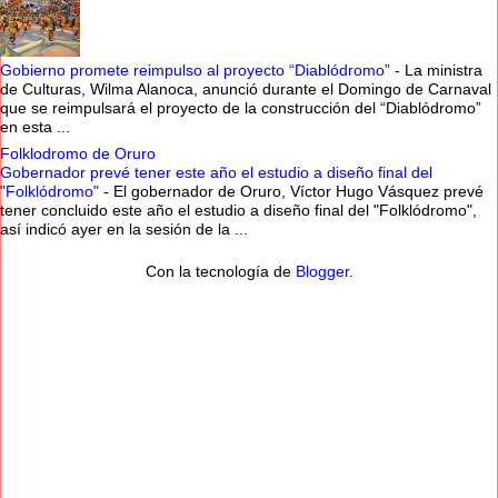
Gobierno promete reimpulso al proyecto “Diablódromo”
-
La ministra
de Culturas, Wilma Alanoca, anunció durante el Domingo de Carnaval
que se reimpulsará el proyecto de la construcción del “Diablódromo”
en esta ...
Folklodromo de Oruro
Gobernador prevé tener este año el estudio a diseño final del
"Folklódromo"
-
El gobernador de Oruro, Víctor Hugo Vásquez prevé
tener concluido este año el estudio a diseño final del "Folklódromo",
así indicó ayer en la sesión de la ...
Con la tecnología de
Blogger
.