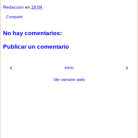
Redaccion
en
19:04
Compartir
No hay comentarios:
Publicar un comentario
‹
›
Inicio
Ver versión web