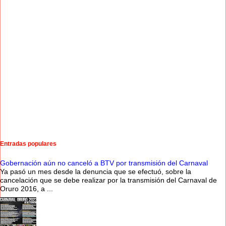
Entradas populares
Gobernación aún no canceló a BTV por transmisión del Carnaval
Ya pasó un mes desde la denuncia que se efectuó, sobre la
cancelación que se debe realizar por la transmisión del Carnaval de
Oruro 2016, a ...