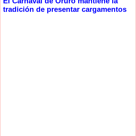
El Carnaval de Oruro mantiene la
tradición de presentar cargamentos