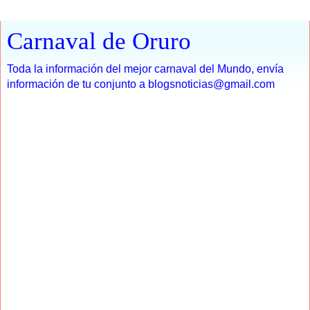
Carnaval de Oruro
Toda la información del mejor carnaval del Mundo, envía
información de tu conjunto a blogsnoticias@gmail.com