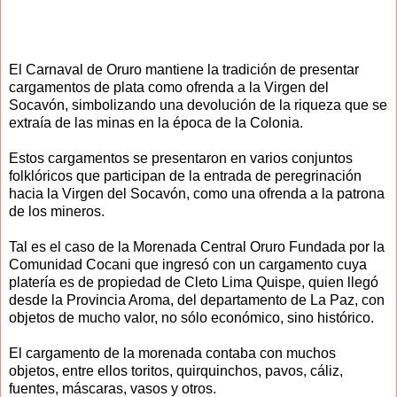
El Carnaval de Oruro mantiene la tradición de presentar
cargamentos de plata como ofrenda a la Virgen del
Socavón, simbolizando una devolución de la riqueza que se
extraía de las minas en la época de la Colonia.
Estos cargamentos se presentaron en varios conjuntos
folklóricos que participan de la entrada de peregrinación
hacia la Virgen del Socavón, como una ofrenda a la patrona
de los mineros.
Tal es el caso de la Morenada Central Oruro Fundada por la
Comunidad Cocani que ingresó con un cargamento cuya
platería es de propiedad de Cleto Lima Quispe, quien llegó
desde la Provincia Aroma, del departamento de La Paz, con
objetos de mucho valor, no sólo económico, sino histórico.
El cargamento de la morenada contaba con muchos
objetos, entre ellos toritos, quirquinchos, pavos, cáliz,
fuentes, máscaras, vasos y otros.