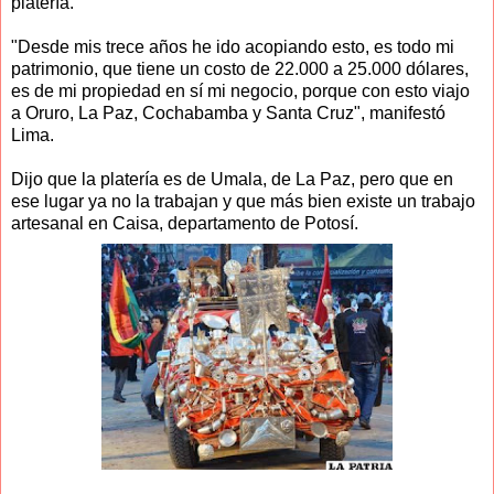
platería.
"Desde mis trece años he ido acopiando esto, es todo mi
patrimonio, que tiene un costo de 22.000 a 25.000 dólares,
es de mi propiedad en sí mi negocio, porque con esto viajo
a Oruro, La Paz, Cochabamba y Santa Cruz", manifestó
Lima.
Dijo que la platería es de Umala, de La Paz, pero que en
ese lugar ya no la trabajan y que más bien existe un trabajo
artesanal en Caisa, departamento de Potosí.