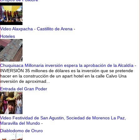
Video Alaxpacha - Castillito de Arena
-
Hoteles
Chuquisaca Millonaria inversión espera la aprobación de la Alcaldía
-
INVERSIÓN 35 millones de dólares es la inversión que se pretende
hacer en la construcción de un apart hotel en la calle Calvo Una
inversión de aproximad...
Entrada del Gran Poder
Video Festividad de San Agustin, Sociedad de Morenos La Paz,
Maravilla del Mundo
-
Diablodomo de Oruro