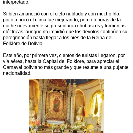
interpretado.
Si bien amaneció con el cielo nublado y con mucho frío,
poco a poco el clima fue mejorando, pero en horas de la
noche nuevamente se presentaron chubascos y tormentas
eléctricas, aunque no impidió que los devotos continúen su
peregrinación hasta llegar a los pies de la Reina del
Folklore de Bolivia.
Este año, por primera vez, cientos de turistas llegaron, por
vía aérea, hasta la Capital del Folklore, para apreciar el
Carnaval boliviano más grande y que resume a una pujante
nacionalidad.