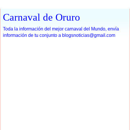
Carnaval de Oruro
Toda la información del mejor carnaval del Mundo, envía
información de tu conjunto a blogsnoticias@gmail.com