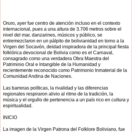
Oruro, ayer fue centro de atención incluso en el contexto
internacional, pues a una altura de 3.706 metros sobre el
nivel del mar, danzarines, músicos y público, se
entremezclaron en un pálpito de bolivianidad en torno a la
Virgen del Socavón, deidad inspiradora de la principal fiesta
folklórica devocional de Bolivia como es el Carnaval,
consagrado como una verdadera Obra Maestra del
Patriminio Oral e Intangible de la Humanidad y
recientemente reconocido como Patrimonio Inmaterial de la
Comunidad Andina de Naciones.
Las barreras políticas, la rivalidad y las diferencias
regionales respiraron alivio al ritmo de la tradición, la
música y el orgullo de pertenencia a un país rico en cultura y
espiritualidad.
INICIO
La imagen de la Virgen Patrona del Folklore Boliviano, fue