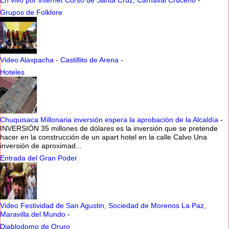
Grupos de Folklore
Video Alaxpacha - Castillito de Arena
-
Hoteles
Chuquisaca Millonaria inversión espera la aprobación de la Alcaldía
-
INVERSIÓN 35 millones de dólares es la inversión que se pretende
hacer en la construcción de un apart hotel en la calle Calvo Una
inversión de aproximad...
Entrada del Gran Poder
Video Festividad de San Agustin, Sociedad de Morenos La Paz,
Maravilla del Mundo
-
Diablodomo de Oruro