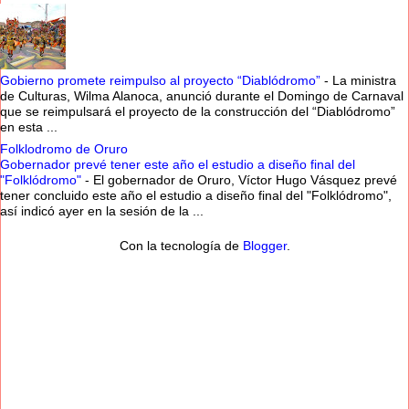
Gobierno promete reimpulso al proyecto “Diablódromo”
-
La ministra
de Culturas, Wilma Alanoca, anunció durante el Domingo de Carnaval
que se reimpulsará el proyecto de la construcción del “Diablódromo”
en esta ...
Folklodromo de Oruro
Gobernador prevé tener este año el estudio a diseño final del
"Folklódromo"
-
El gobernador de Oruro, Víctor Hugo Vásquez prevé
tener concluido este año el estudio a diseño final del "Folklódromo",
así indicó ayer en la sesión de la ...
Con la tecnología de
Blogger
.