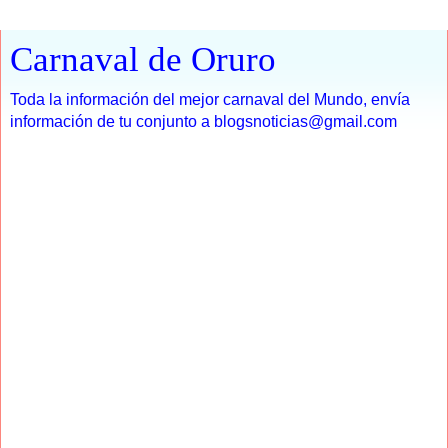
Carnaval de Oruro
Toda la información del mejor carnaval del Mundo, envía
información de tu conjunto a blogsnoticias@gmail.com