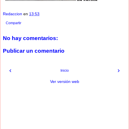
Redaccion
en
13:53
Compartir
No hay comentarios:
Publicar un comentario
‹
›
Inicio
Ver versión web