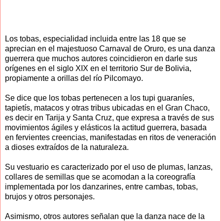
Los tobas, especialidad incluida entre las 18 que se
aprecian en el majestuoso Carnaval de Oruro, es una danza
guerrera que muchos autores coincidieron en darle sus
orígenes en el siglo XIX en el territorio Sur de Bolivia,
propiamente a orillas del río Pilcomayo.
Se dice que los tobas pertenecen a los tupi guaraníes,
tapietís, matacos y otras tribus ubicadas en el Gran Chaco,
es decir en Tarija y Santa Cruz, que expresa a través de sus
movimientos ágiles y elásticos la actitud guerrera, basada
en fervientes creencias, manifestadas en ritos de veneración
a dioses extraídos de la naturaleza.
Su vestuario es caracterizado por el uso de plumas, lanzas,
collares de semillas que se acomodan a la coreografía
implementada por los danzarines, entre cambas, tobas,
brujos y otros personajes.
Asimismo, otros autores señalan que la danza nace de la