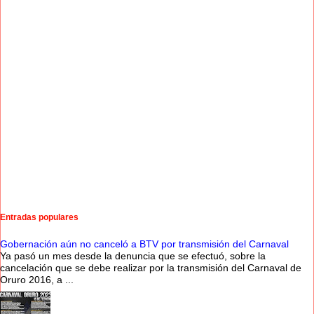
Entradas populares
Gobernación aún no canceló a BTV por transmisión del Carnaval
Ya pasó un mes desde la denuncia que se efectuó, sobre la
cancelación que se debe realizar por la transmisión del Carnaval de
Oruro 2016, a ...