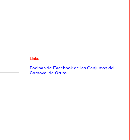
Links
Paginas de Facebook de los Conjuntos del
Carnaval de Oruro