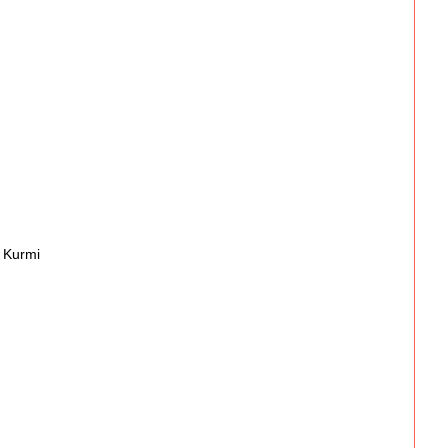
8 Kurmi