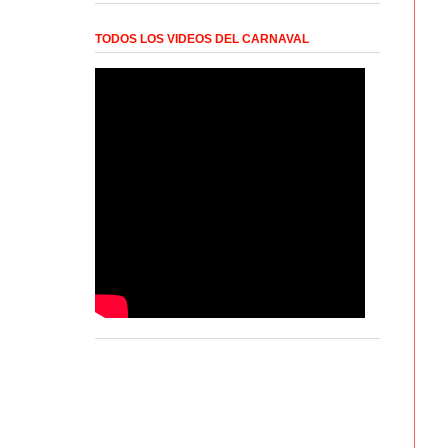
TODOS LOS VIDEOS DEL CARNAVAL