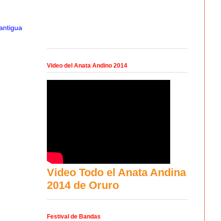
antigua
Video del Anata Andino 2014
Video Todo el Anata Andina
2014 de Oruro
Festival de Bandas