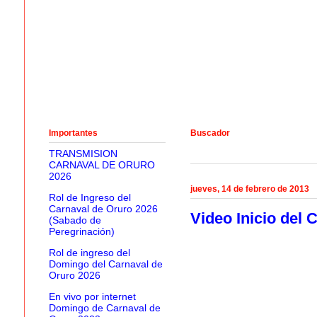
Importantes
Buscador
TRANSMISION
CARNAVAL DE ORURO
2026
jueves, 14 de febrero de 2013
Rol de Ingreso del
Carnaval de Oruro 2026
Video Inicio del 
(Sabado de
Peregrinación)
Rol de ingreso del
Domingo del Carnaval de
Oruro 2026
En vivo por internet
Domingo de Carnaval de