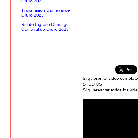
Oruro 2023
Transmision Carnaval de
Oruro 2023
Rol de Ingreso Domingo
Carnaval de Oruro 2023
Si quieren el video complet
STUDIOS
Si quieres ver todos los vid