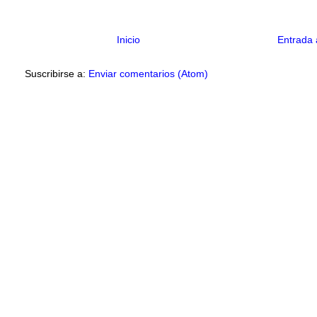
Inicio
Entrada 
Suscribirse a:
Enviar comentarios (Atom)