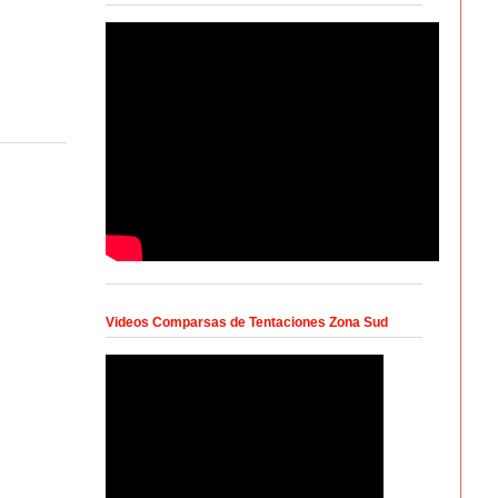
Videos Comparsas de Tentaciones Zona Sud