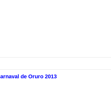
Carnaval de Oruro 2013