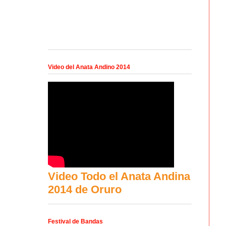
Video del Anata Andino 2014
Video Todo el Anata Andina
2014 de Oruro
Festival de Bandas