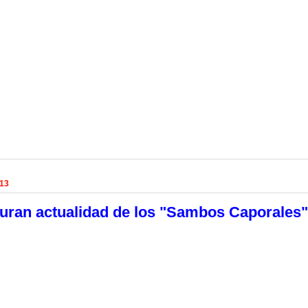
013
uran actualidad de los "Sambos Caporales"