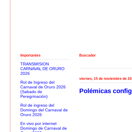
Importantes
Buscador
TRANSMISION
CARNAVAL DE ORURO
2026
viernes, 15 de noviembre de 2
Rol de Ingreso del
Carnaval de Oruro 2026
Polémicas config
(Sabado de
Peregrinación)
Rol de ingreso del
Domingo del Carnaval de
Oruro 2026
En vivo por internet
Domingo de Carnaval de