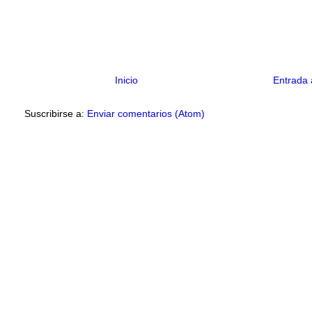
Inicio
Entrada 
Suscribirse a:
Enviar comentarios (Atom)