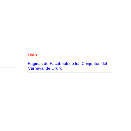
Links
Paginas de Facebook de los Conjuntos del
Carnaval de Oruro