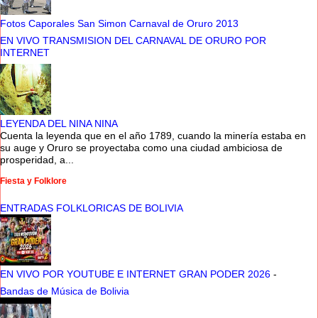
Fotos Caporales San Simon Carnaval de Oruro 2013
EN VIVO TRANSMISION DEL CARNAVAL DE ORURO POR
INTERNET
LEYENDA DEL NINA NINA
Cuenta la leyenda que en el año 1789, cuando la minería estaba en
su auge y Oruro se proyectaba como una ciudad ambiciosa de
prosperidad, a...
Fiesta y Folklore
ENTRADAS FOLKLORICAS DE BOLIVIA
EN VIVO POR YOUTUBE E INTERNET GRAN PODER 2026
-
Bandas de Música de Bolivia