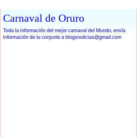
Carnaval de Oruro
Toda la información del mejor carnaval del Mundo, envía
información de tu conjunto a blogsnoticias@gmail.com