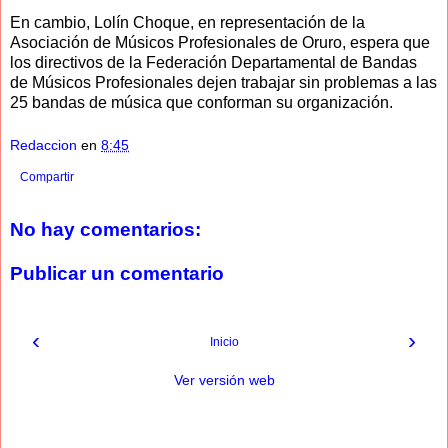
En cambio, Lolín Choque, en representación de la
Asociación de Músicos Profesionales de Oruro, espera que
los directivos de la Federación Departamental de Bandas
de Músicos Profesionales dejen trabajar sin problemas a las
25 bandas de música que conforman su organización.
Redaccion
en
8:45
Compartir
No hay comentarios:
Publicar un comentario
‹
›
Inicio
Ver versión web