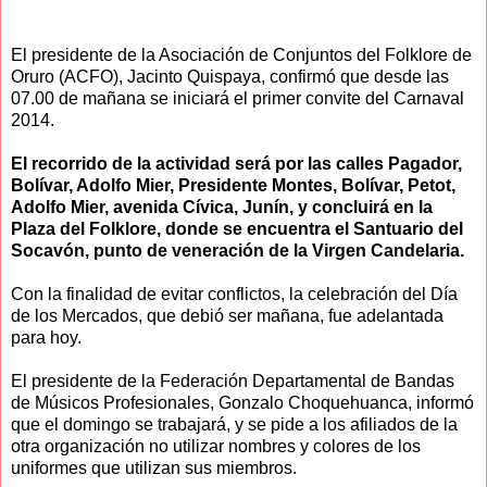
El presidente de la Asociación de Conjuntos del Folklore de
Oruro (ACFO), Jacinto Quispaya, confirmó que desde las
07.00 de mañana se iniciará el primer convite del Carnaval
2014.
El recorrido de la actividad será por las calles Pagador,
Bolívar, Adolfo Mier, Presidente Montes, Bolívar, Petot,
Adolfo Mier, avenida Cívica, Junín, y concluirá en la
Plaza del Folklore, donde se encuentra el Santuario del
Socavón, punto de veneración de la Virgen Candelaria.
Con la finalidad de evitar conflictos, la celebración del Día
de los Mercados, que debió ser mañana, fue adelantada
para hoy.
El presidente de la Federación Departamental de Bandas
de Músicos Profesionales, Gonzalo Choquehuanca, informó
que el domingo se trabajará, y se pide a los afiliados de la
otra organización no utilizar nombres y colores de los
uniformes que utilizan sus miembros.