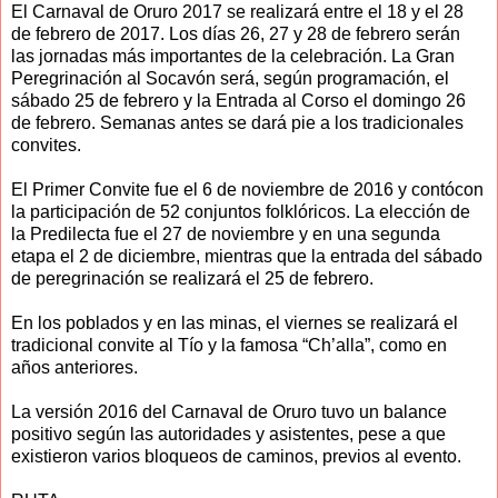
El Carnaval de Oruro 2017 se realizará entre el 18 y el 28
de febrero de 2017. Los días 26, 27 y 28 de febrero serán
las jornadas más importantes de la celebración. La Gran
Peregrinación al Socavón será, según programación, el
sábado 25 de febrero y la Entrada al Corso el domingo 26
de febrero. Semanas antes se dará pie a los tradicionales
convites.
El Primer Convite fue el 6 de noviembre de 2016 y contócon
la participación de 52 conjuntos folklóricos. La elección de
la Predilecta fue el 27 de noviembre y en una segunda
etapa el 2 de diciembre, mientras que la entrada del sábado
de peregrinación se realizará el 25 de febrero.
En los poblados y en las minas, el viernes se realizará el
tradicional convite al Tío y la famosa “Ch’alla”, como en
años anteriores.
La versión 2016 del Carnaval de Oruro tuvo un balance
positivo según las autoridades y asistentes, pese a que
existieron varios bloqueos de caminos, previos al evento.