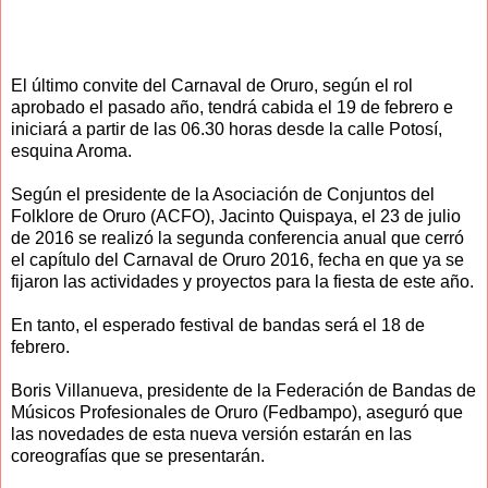
El último convite del Carnaval de Oruro, según el rol
aprobado el pasado año, tendrá cabida el 19 de febrero e
iniciará a partir de las 06.30 horas desde la calle Potosí,
esquina Aroma.
Según el presidente de la Asociación de Conjuntos del
Folklore de Oruro (ACFO), Jacinto Quispaya, el 23 de julio
de 2016 se realizó la segunda conferencia anual que cerró
el capítulo del Carnaval de Oruro 2016, fecha en que ya se
fijaron las actividades y proyectos para la fiesta de este año.
En tanto, el esperado festival de bandas será el 18 de
febrero.
Boris Villanueva, presidente de la Federación de Bandas de
Músicos Profesionales de Oruro (Fedbampo), aseguró que
las novedades de esta nueva versión estarán en las
coreografías que se presentarán.