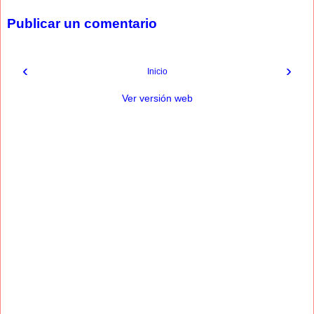
Publicar un comentario
‹
›
Inicio
Ver versión web