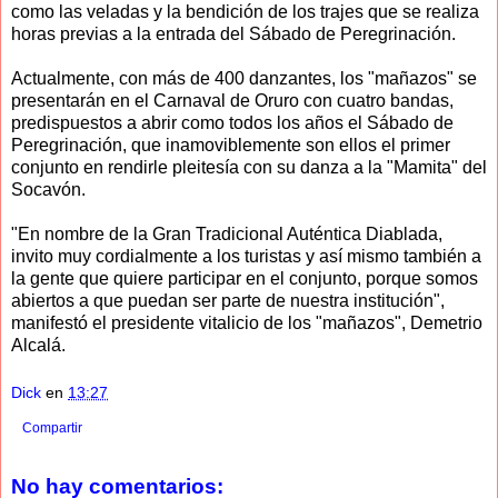
como las veladas y la bendición de los trajes que se realiza
horas previas a la entrada del Sábado de Peregrinación.
Actualmente, con más de 400 danzantes, los "mañazos" se
presentarán en el Carnaval de Oruro con cuatro bandas,
predispuestos a abrir como todos los años el Sábado de
Peregrinación, que inamoviblemente son ellos el primer
conjunto en rendirle pleitesía con su danza a la "Mamita" del
Socavón.
"En nombre de la Gran Tradicional Auténtica Diablada,
invito muy cordialmente a los turistas y así mismo también a
la gente que quiere participar en el conjunto, porque somos
abiertos a que puedan ser parte de nuestra institución",
manifestó el presidente vitalicio de los "mañazos", Demetrio
Alcalá.
Dick
en
13:27
Compartir
No hay comentarios: