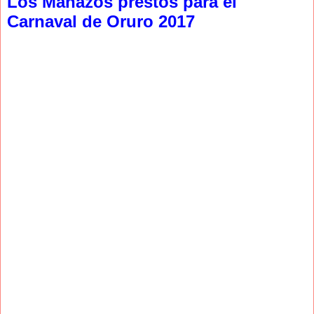
Los Mañazos prestos para el
Carnaval de Oruro 2017