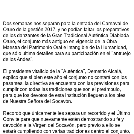
Dos semanas nos separan para la entrada del Carnaval de
Oruro de la gestión 2017, y no podían faltar los preparativos
de los danzantes de la Gran Tradicional Auténtica Diablada
Oruro, el conjunto más antiguo en vigencia de la Obra
Maestra del Patrimonio Oral e Intangible de la Humanidad,
que sólo ultima detalles para su participación en el "antruejo
de los Andes".
El presidente vitalicio de la "Auténtica", Demetrio Alcalá,
explicó que si bien este año el conjunto no contará con los
pasantes, la directiva se encuentra con las previsiones para
cumplir con todas las tradiciones que son el preámbulo,
para que los devotos de esta institución lleguen a los pies
de Nuestra Señora del Socavón.
Recordó que únicamente les separa un recorrido y el Último
Convite para que nuevamente estén demostrando su fe y
devoción a la Virgen del Socavón, pero previo a ello se
estará cumpliendo con varias tradiciones dentro el conjunto,