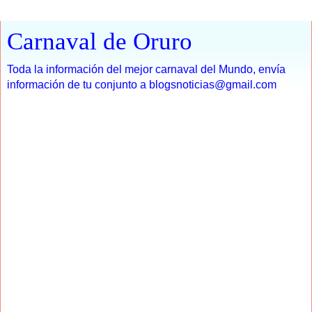
Carnaval de Oruro
Toda la información del mejor carnaval del Mundo, envía
información de tu conjunto a blogsnoticias@gmail.com