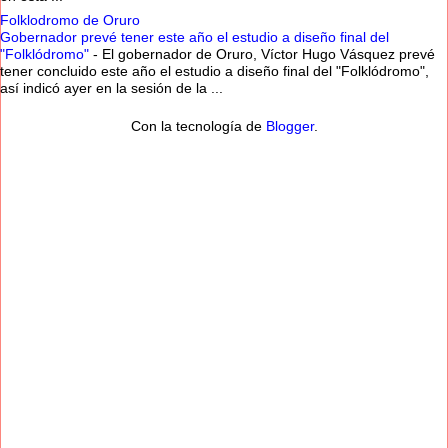
Folklodromo de Oruro
Gobernador prevé tener este año el estudio a diseño final del
"Folklódromo"
-
El gobernador de Oruro, Víctor Hugo Vásquez prevé
tener concluido este año el estudio a diseño final del "Folklódromo",
así indicó ayer en la sesión de la ...
Con la tecnología de
Blogger
.