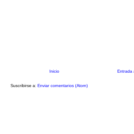
Inicio
Entrada 
Suscribirse a:
Enviar comentarios (Atom)