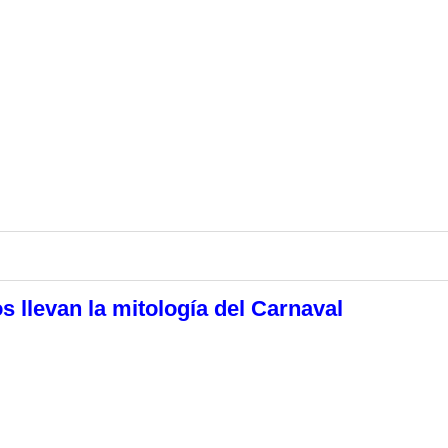
 llevan la mitología del Carnaval