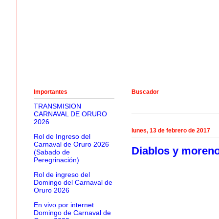
Importantes
Buscador
TRANSMISION
CARNAVAL DE ORURO
2026
lunes, 13 de febrero de 2017
Rol de Ingreso del
Carnaval de Oruro 2026
Diablos y morenos
(Sabado de
Peregrinación)
Rol de ingreso del
Domingo del Carnaval de
Oruro 2026
En vivo por internet
Domingo de Carnaval de