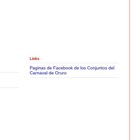
Links
Paginas de Facebook de los Conjuntos del
Carnaval de Oruro