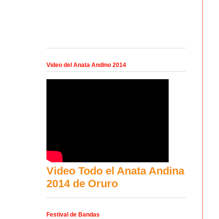
Video del Anata Andino 2014
Video Todo el Anata Andina
2014 de Oruro
Festival de Bandas