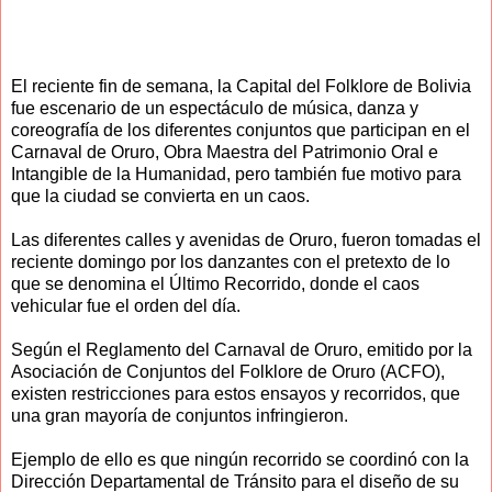
El reciente fin de semana, la Capital del Folklore de Bolivia
fue escenario de un espectáculo de música, danza y
coreografía de los diferentes conjuntos que participan en el
Carnaval de Oruro, Obra Maestra del Patrimonio Oral e
Intangible de la Humanidad, pero también fue motivo para
que la ciudad se convierta en un caos.
Las diferentes calles y avenidas de Oruro, fueron tomadas el
reciente domingo por los danzantes con el pretexto de lo
que se denomina el Último Recorrido, donde el caos
vehicular fue el orden del día.
Según el Reglamento del Carnaval de Oruro, emitido por la
Asociación de Conjuntos del Folklore de Oruro (ACFO),
existen restricciones para estos ensayos y recorridos, que
una gran mayoría de conjuntos infringieron.
Ejemplo de ello es que ningún recorrido se coordinó con la
Dirección Departamental de Tránsito para el diseño de su