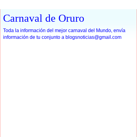
Carnaval de Oruro
Toda la información del mejor carnaval del Mundo, envía
información de tu conjunto a blogsnoticias@gmail.com