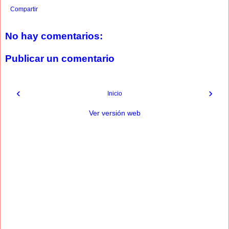
Compartir
No hay comentarios:
Publicar un comentario
‹
›
Inicio
Ver versión web