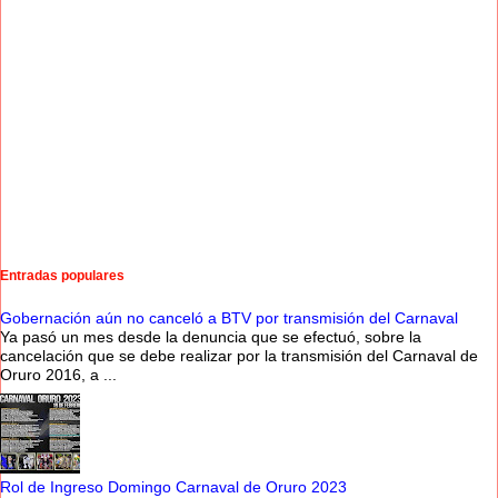
Entradas populares
Gobernación aún no canceló a BTV por transmisión del Carnaval
Ya pasó un mes desde la denuncia que se efectuó, sobre la
cancelación que se debe realizar por la transmisión del Carnaval de
Oruro 2016, a ...
Rol de Ingreso Domingo Carnaval de Oruro 2023