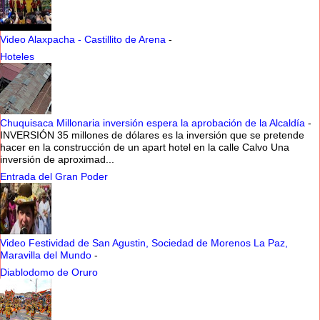
Video Alaxpacha - Castillito de Arena
-
Hoteles
Chuquisaca Millonaria inversión espera la aprobación de la Alcaldía
-
INVERSIÓN 35 millones de dólares es la inversión que se pretende
hacer en la construcción de un apart hotel en la calle Calvo Una
inversión de aproximad...
Entrada del Gran Poder
Video Festividad de San Agustin, Sociedad de Morenos La Paz,
Maravilla del Mundo
-
Diablodomo de Oruro