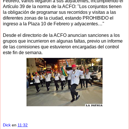
Febrero, varios llegaron a sus adyacentes, incumpliendo el
Artículo 39 de la norma de la ACFO: "Los conjuntos tienen
la obligación de programar sus recorridos y visitas a las
diferentes zonas de la ciudad, estando PROHIBIDO el
ingreso a la Plaza 10 de Febrero y adyacentes…"
Desde el directorio de la ACFO anuncian sanciones a los
grupos que incurrieron en algunas faltas, previo un informe
de las comisiones que estuvieron encargadas del control
este fin de semana.
Dick
en
11:32