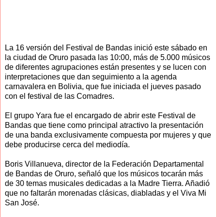
La 16 versión del Festival de Bandas inició este sábado en
la ciudad de Oruro pasada las 10:00, más de 5.000 músicos
de diferentes agrupaciones están presentes y se lucen con
interpretaciones que dan seguimiento a la agenda
carnavalera en Bolivia, que fue iniciada el jueves pasado
con el festival de las Comadres.
El grupo Yara fue el encargado de abrir este Festival de
Bandas que tiene como principal atractivo la presentación
de una banda exclusivamente compuesta por mujeres y que
debe producirse cerca del mediodía.
Boris Villanueva, director de la Federación Departamental
de Bandas de Oruro, señaló que los músicos tocarán más
de 30 temas musicales dedicadas a la Madre Tierra. Añadió
que no faltarán morenadas clásicas, diabladas y el Viva Mi
San José.