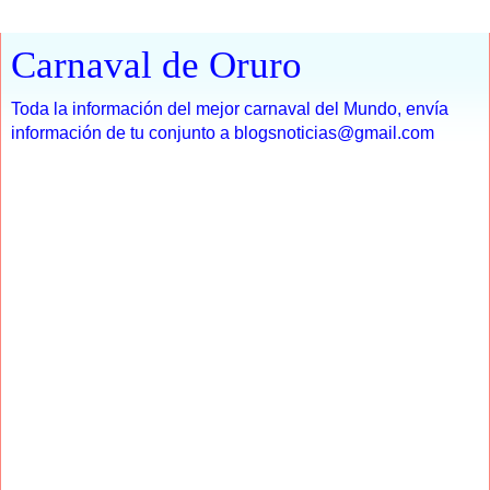
Carnaval de Oruro
Toda la información del mejor carnaval del Mundo, envía
información de tu conjunto a blogsnoticias@gmail.com