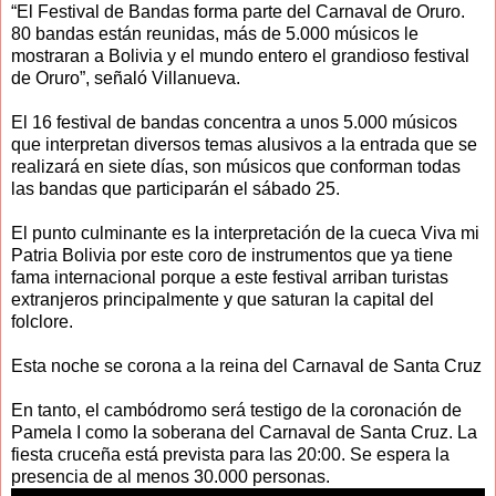
“El Festival de Bandas forma parte del Carnaval de Oruro.
80 bandas están reunidas, más de 5.000 músicos le
mostraran a Bolivia y el mundo entero el grandioso festival
de Oruro”, señaló Villanueva.
El 16 festival de bandas concentra a unos 5.000 músicos
que interpretan diversos temas alusivos a la entrada que se
realizará en siete días, son músicos que conforman todas
las bandas que participarán el sábado 25.
El punto culminante es la interpretación de la cueca Viva mi
Patria Bolivia por este coro de instrumentos que ya tiene
fama internacional porque a este festival arriban turistas
extranjeros principalmente y que saturan la capital del
folclore.
Esta noche se corona a la reina del Carnaval de Santa Cruz
En tanto, el cambódromo será testigo de la coronación de
Pamela I como la soberana del Carnaval de Santa Cruz. La
fiesta cruceña está prevista para las 20:00. Se espera la
presencia de al menos 30.000 personas.