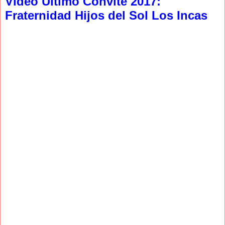
Video Ultimo Convite 2017:
Fraternidad Hijos del Sol Los Incas