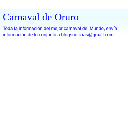
Carnaval de Oruro
Toda la información del mejor carnaval del Mundo, envía
información de tu conjunto a blogsnoticias@gmail.com