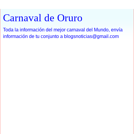
Carnaval de Oruro
Toda la información del mejor carnaval del Mundo, envía
información de tu conjunto a blogsnoticias@gmail.com