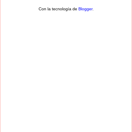
Con la tecnología de
Blogger
.