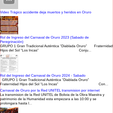
Video Trágico accidente deja muertos y heridos en Oruro
Rol de Ingreso del Carnaval de Oruro 2023 (Sabado de
Peregrinación)
GRUPO 1 Gran Tradicional Auténtica “Diablada Oruro” Fraternidad
Hijos del Sol “Los Incas” Conju...
Rol del Ingreso del Carnaval de Oruro 2024 - Sabado
GRUPO 1 Gran Tradicional Auténtica “Diablada Oruro”
Fraternidad Hijos del Sol “Los Incas” Con...
Carnaval de Oruro por la Red UNITEL transmision por internet
La transmision de la Red UNITEL de Bolivia de la Obra Maestra y
patrimonio de la Humanidad esta empezara a las 10:00 y se
prolongara hasta l...