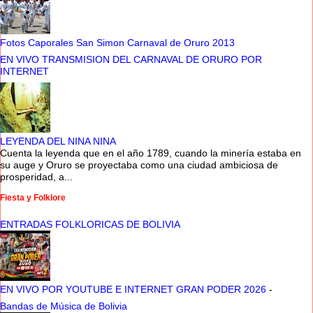
Fotos Caporales San Simon Carnaval de Oruro 2013
EN VIVO TRANSMISION DEL CARNAVAL DE ORURO POR
INTERNET
LEYENDA DEL NINA NINA
Cuenta la leyenda que en el año 1789, cuando la minería estaba en
su auge y Oruro se proyectaba como una ciudad ambiciosa de
prosperidad, a...
Fiesta y Folklore
ENTRADAS FOLKLORICAS DE BOLIVIA
EN VIVO POR YOUTUBE E INTERNET GRAN PODER 2026
-
Bandas de Música de Bolivia