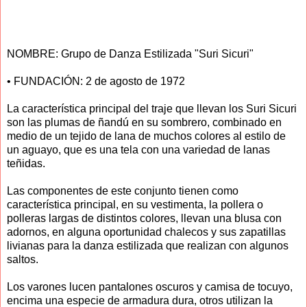
NOMBRE: Grupo de Danza Estilizada "Suri Sicuri"
• FUNDACIÓN: 2 de agosto de 1972
La característica principal del traje que llevan los Suri Sicuri
son las plumas de ñandú en su sombrero, combinado en
medio de un tejido de lana de muchos colores al estilo de
un aguayo, que es una tela con una variedad de lanas
teñidas.
Las componentes de este conjunto tienen como
característica principal, en su vestimenta, la pollera o
polleras largas de distintos colores, llevan una blusa con
adornos, en alguna oportunidad chalecos y sus zapatillas
livianas para la danza estilizada que realizan con algunos
saltos.
Los varones lucen pantalones oscuros y camisa de tocuyo,
encima una especie de armadura dura, otros utilizan la