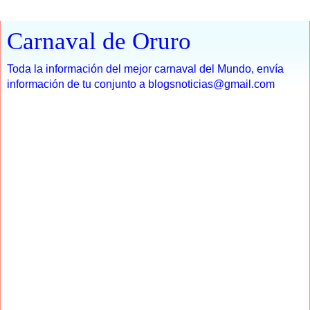
Carnaval de Oruro
Toda la información del mejor carnaval del Mundo, envía
información de tu conjunto a blogsnoticias@gmail.com