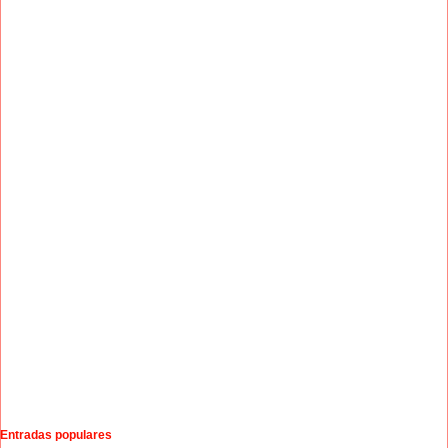
Entradas populares