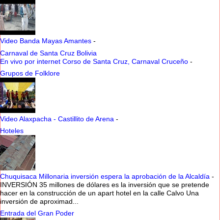
Video Banda Mayas Amantes
-
Carnaval de Santa Cruz Bolivia
En vivo por internet Corso de Santa Cruz, Carnaval Cruceño
-
Grupos de Folklore
Video Alaxpacha - Castillito de Arena
-
Hoteles
Chuquisaca Millonaria inversión espera la aprobación de la Alcaldía
-
INVERSIÓN 35 millones de dólares es la inversión que se pretende
hacer en la construcción de un apart hotel en la calle Calvo Una
inversión de aproximad...
Entrada del Gran Poder