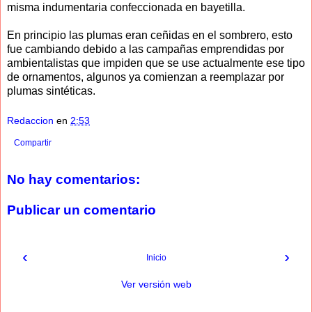
misma indumentaria confeccionada en bayetilla.
En principio las plumas eran ceñidas en el sombrero, esto
fue cambiando debido a las campañas emprendidas por
ambientalistas que impiden que se use actualmente ese tipo
de ornamentos, algunos ya comienzan a reemplazar por
plumas sintéticas.
Redaccion
en
2:53
Compartir
No hay comentarios:
Publicar un comentario
‹
›
Inicio
Ver versión web