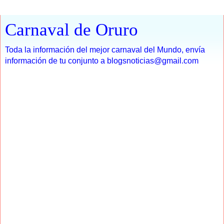
Carnaval de Oruro
Toda la información del mejor carnaval del Mundo, envía
información de tu conjunto a blogsnoticias@gmail.com