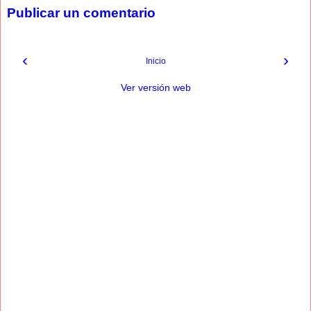
Publicar un comentario
‹
›
Inicio
Ver versión web