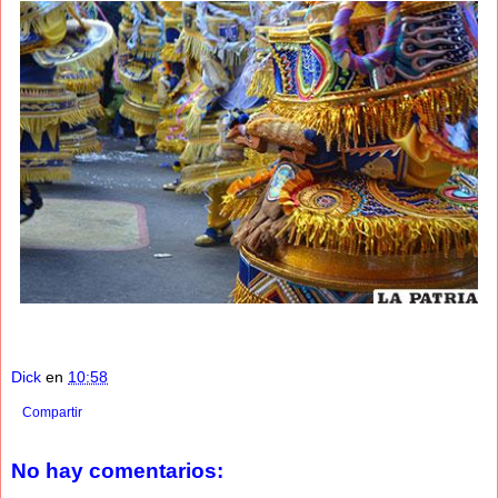
Dick
en
10:58
Compartir
No hay comentarios: