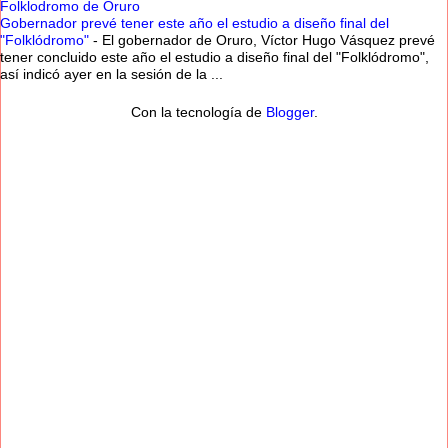
Folklodromo de Oruro
Gobernador prevé tener este año el estudio a diseño final del
"Folklódromo"
-
El gobernador de Oruro, Víctor Hugo Vásquez prevé
tener concluido este año el estudio a diseño final del "Folklódromo",
así indicó ayer en la sesión de la ...
Con la tecnología de
Blogger
.