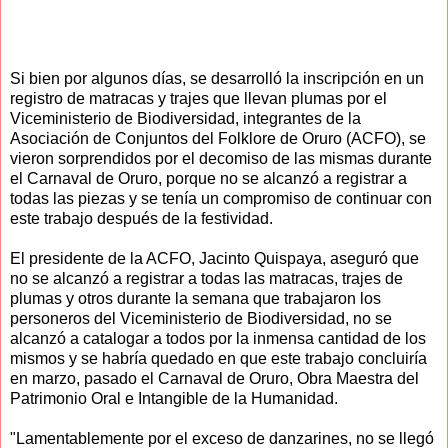
Si bien por algunos días, se desarrolló la inscripción en un
registro de matracas y trajes que llevan plumas por el
Viceministerio de Biodiversidad, integrantes de la
Asociación de Conjuntos del Folklore de Oruro (ACFO), se
vieron sorprendidos por el decomiso de las mismas durante
el Carnaval de Oruro, porque no se alcanzó a registrar a
todas las piezas y se tenía un compromiso de continuar con
este trabajo después de la festividad.
El presidente de la ACFO, Jacinto Quispaya, aseguró que
no se alcanzó a registrar a todas las matracas, trajes de
plumas y otros durante la semana que trabajaron los
personeros del Viceministerio de Biodiversidad, no se
alcanzó a catalogar a todos por la inmensa cantidad de los
mismos y se habría quedado en que este trabajo concluiría
en marzo, pasado el Carnaval de Oruro, Obra Maestra del
Patrimonio Oral e Intangible de la Humanidad.
"Lamentablemente por el exceso de danzarines, no se llegó