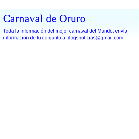
Carnaval de Oruro
Toda la información del mejor carnaval del Mundo, envía
información de tu conjunto a blogsnoticias@gmail.com