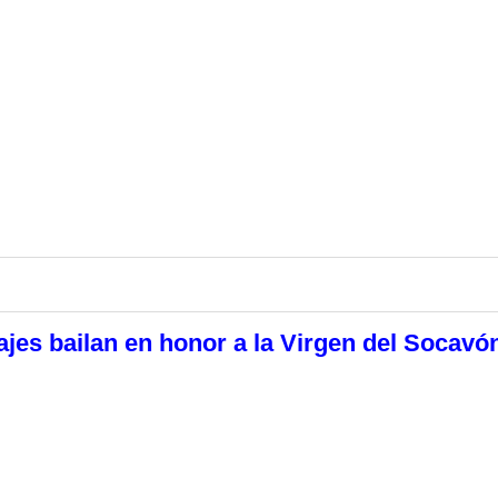
jes bailan en honor a la Virgen del Socavó