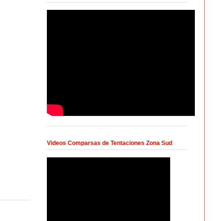
Videos Comparsas de Tentaciones Zona Sud