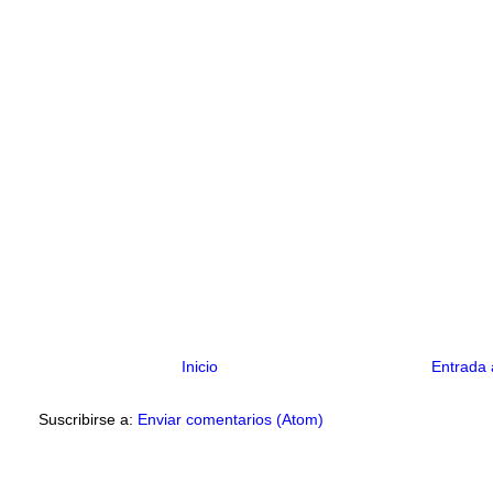
Inicio
Entrada 
Suscribirse a:
Enviar comentarios (Atom)