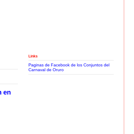
Links
Paginas de Facebook de los Conjuntos del
Carnaval de Oruro
n en