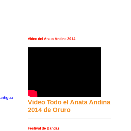
Video del Anata Andino 2014
antigua
Video Todo el Anata Andina
2014 de Oruro
Festival de Bandas