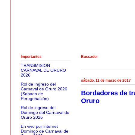
Importantes
Buscador
TRANSMISION
CARNAVAL DE ORURO
2026
sábado, 11 de marzo de 2017
Rol de Ingreso del
Carnaval de Oruro 2026
Bordadores de tra
(Sabado de
Peregrinación)
Oruro
Rol de ingreso del
Domingo del Carnaval de
Oruro 2026
En vivo por internet
Domingo de Carnaval de