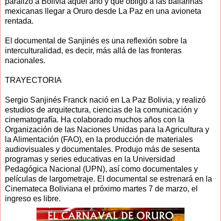
paralizó a Bolivia aquel año y que obligó a las bailarinas
mexicanas llegar a Oruro desde La Paz en una avioneta
rentada.
El documental de Sanjinés es una reflexión sobre la
interculturalidad, es decir, más allá de las fronteras
nacionales.
TRAYECTORIA
Sergio Sanjinés Franck nació en La Paz Bolivia, y realizó
estudios de arquitectura, ciencias de la comunicación y
cinematografía. Ha colaborado muchos años con la
Organización de las Naciones Unidas para la Agricultura y
la Alimentación (FAO), en la producción de materiales
audiovisuales y documentales. Produjo más de sesenta
programas y series educativas en la Universidad
Pedagógica Nacional (UPN), así como documentales y
películas de largometraje. El documental se estrenará en la
Cinemateca Boliviana el próximo martes 7 de marzo, el
ingreso es libre.