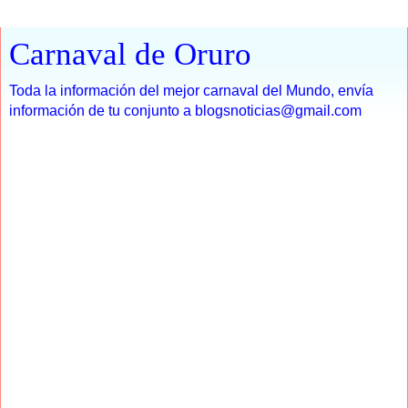
Carnaval de Oruro
Toda la información del mejor carnaval del Mundo, envía
información de tu conjunto a blogsnoticias@gmail.com