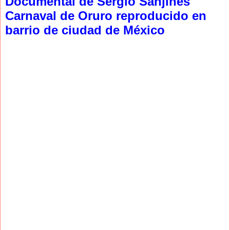
Documental de Sergio Sanjinés
Carnaval de Oruro reproducido en
barrio de ciudad de México