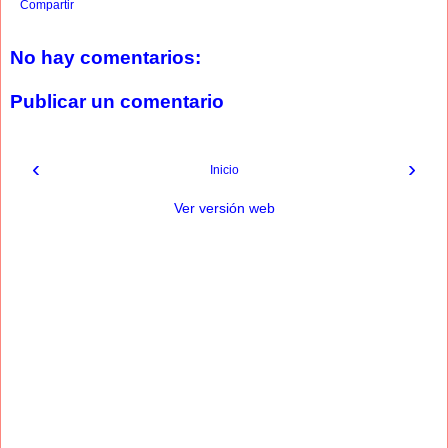
Compartir
No hay comentarios:
Publicar un comentario
‹
›
Inicio
Ver versión web