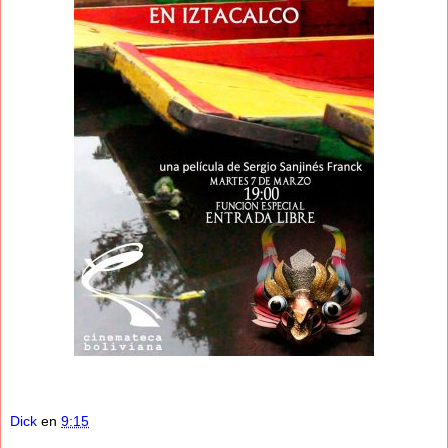
Dick
en
9:15