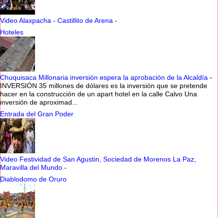
Video Alaxpacha - Castillito de Arena
-
Hoteles
Chuquisaca Millonaria inversión espera la aprobación de la Alcaldía
-
INVERSIÓN 35 millones de dólares es la inversión que se pretende
hacer en la construcción de un apart hotel en la calle Calvo Una
inversión de aproximad...
Entrada del Gran Poder
Video Festividad de San Agustin, Sociedad de Morenos La Paz,
Maravilla del Mundo
-
Diablodomo de Oruro