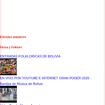
Entradas populares
Fiesta y Folklore
ENTRADAS FOLKLORICAS DE BOLIVIA
EN VIVO POR YOUTUBE E INTERNET GRAN PODER 2026
-
Bandas de Música de Bolivia