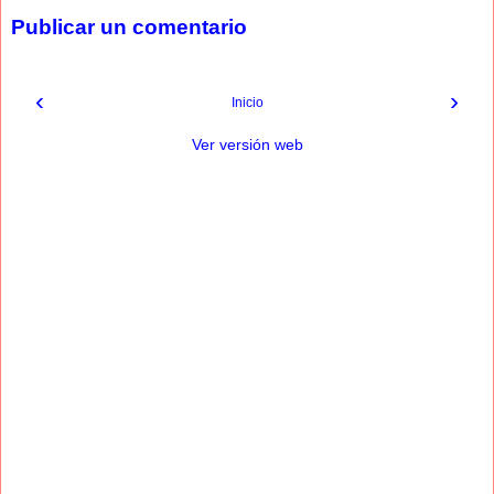
Publicar un comentario
‹
›
Inicio
Ver versión web