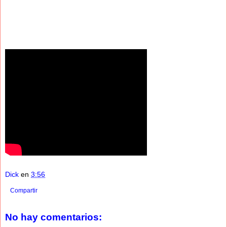
Dick
en
3:56
Compartir
No hay comentarios: