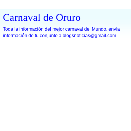
Carnaval de Oruro
Toda la información del mejor carnaval del Mundo, envía
información de tu conjunto a blogsnoticias@gmail.com