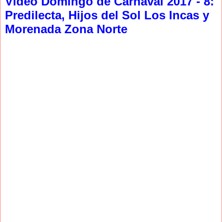
Video Domingo de Carnaval 2017 - 8:
Predilecta, Hijos del Sol Los Incas y
Morenada Zona Norte