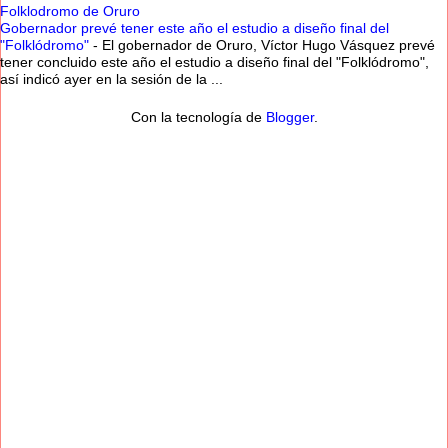
Folklodromo de Oruro
Gobernador prevé tener este año el estudio a diseño final del
"Folklódromo"
-
El gobernador de Oruro, Víctor Hugo Vásquez prevé
tener concluido este año el estudio a diseño final del "Folklódromo",
así indicó ayer en la sesión de la ...
Con la tecnología de
Blogger
.