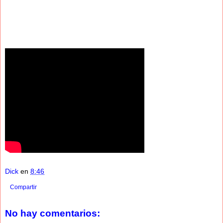
Dick
en
8:46
Compartir
No hay comentarios: