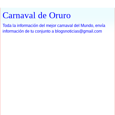
Carnaval de Oruro
Toda la información del mejor carnaval del Mundo, envía
información de tu conjunto a blogsnoticias@gmail.com