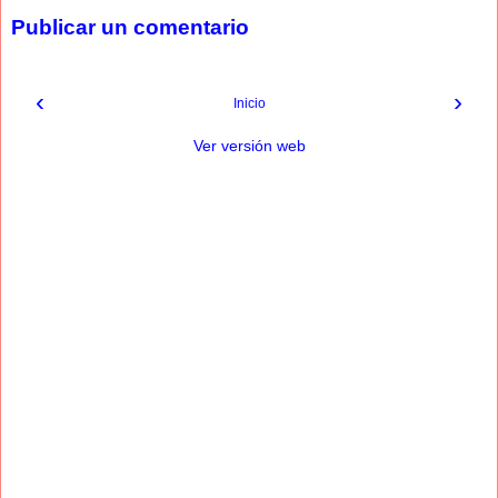
Publicar un comentario
‹
›
Inicio
Ver versión web