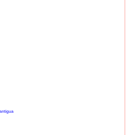
antigua