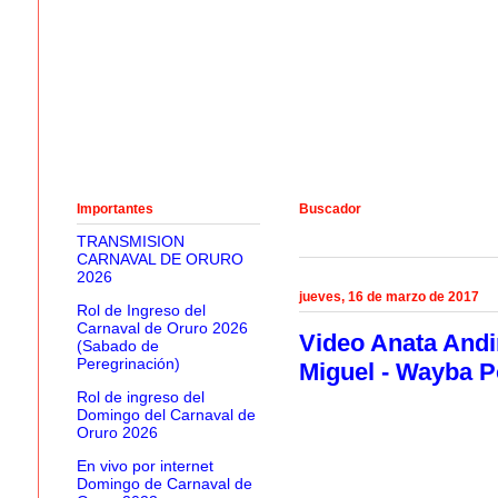
Importantes
Buscador
TRANSMISION
CARNAVAL DE ORURO
2026
jueves, 16 de marzo de 2017
Rol de Ingreso del
Carnaval de Oruro 2026
Video Anata Andi
(Sabado de
Peregrinación)
Miguel - Wayba P
Rol de ingreso del
Domingo del Carnaval de
Oruro 2026
En vivo por internet
Domingo de Carnaval de