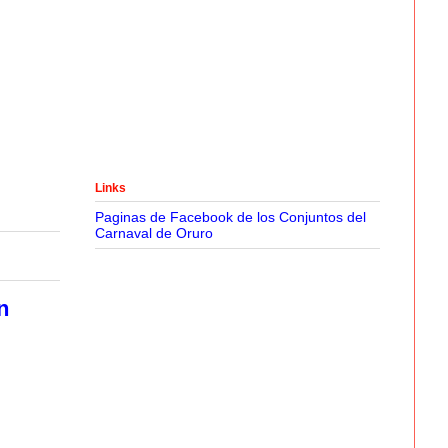
Links
Paginas de Facebook de los Conjuntos del
Carnaval de Oruro
n