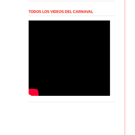
TODOS LOS VIDEOS DEL CARNAVAL