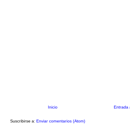
Inicio
Entrada 
Suscribirse a:
Enviar comentarios (Atom)