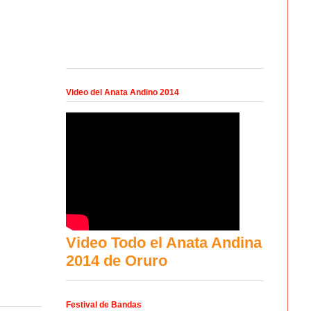
Video del Anata Andino 2014
Video Todo el Anata Andina
2014 de Oruro
Festival de Bandas