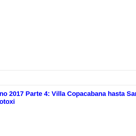
no 2017 Parte 4: Villa Copacabana hasta Sa
otoxi