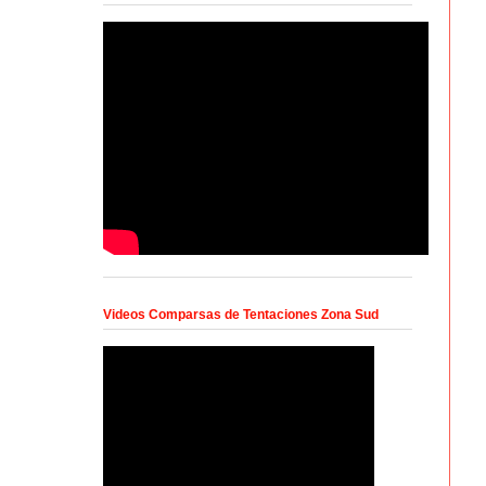
Videos Comparsas de Tentaciones Zona Sud