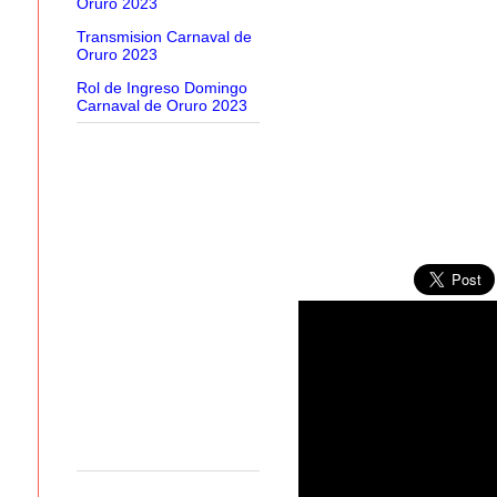
Oruro 2023
Transmision Carnaval de
Oruro 2023
Rol de Ingreso Domingo
Carnaval de Oruro 2023