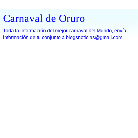
Carnaval de Oruro
Toda la información del mejor carnaval del Mundo, envía
información de tu conjunto a blogsnoticias@gmail.com