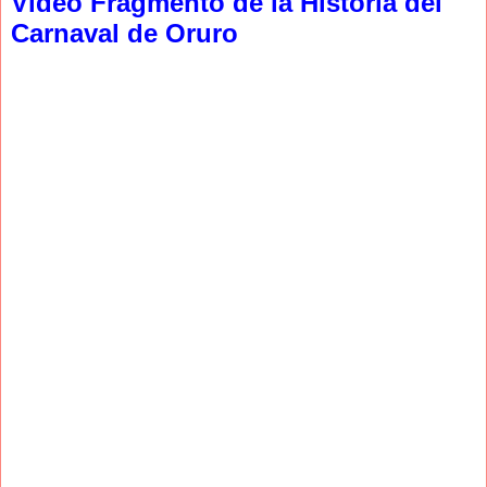
Video Fragmento de la Historia del
Carnaval de Oruro