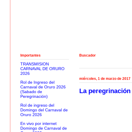
Importantes
Buscador
TRANSMISION
CARNAVAL DE ORURO
2026
miércoles, 1 de marzo de 2017
Rol de Ingreso del
Carnaval de Oruro 2026
La peregrinación 
(Sabado de
Peregrinación)
Rol de ingreso del
Domingo del Carnaval de
Oruro 2026
En vivo por internet
Domingo de Carnaval de