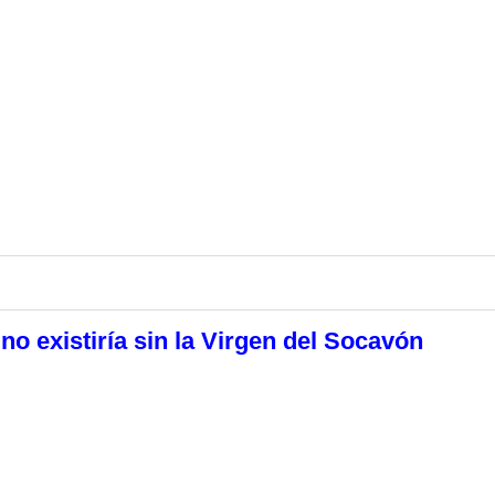
no existiría sin la Virgen del Socavón