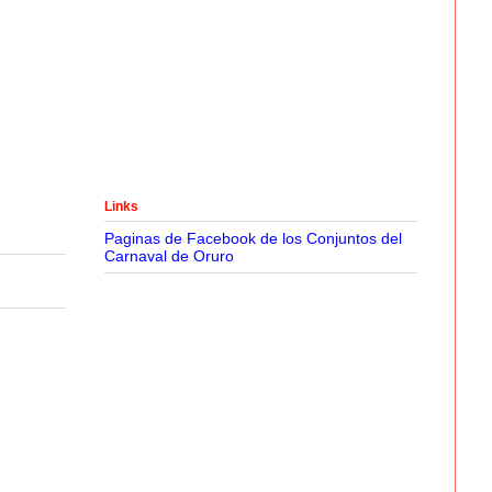
Links
Paginas de Facebook de los Conjuntos del
Carnaval de Oruro