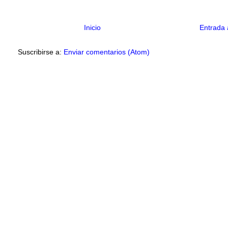
Inicio
Entrada 
Suscribirse a:
Enviar comentarios (Atom)