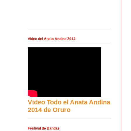
Video del Anata Andino 2014
Video Todo el Anata Andina
2014 de Oruro
Festival de Bandas