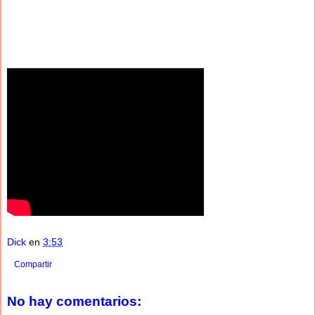
Dick
en
3:53
Compartir
No hay comentarios: