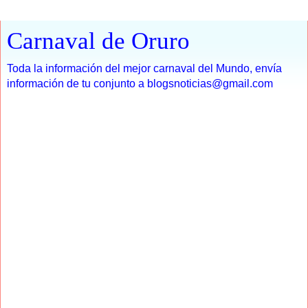
Carnaval de Oruro
Toda la información del mejor carnaval del Mundo, envía
información de tu conjunto a blogsnoticias@gmail.com