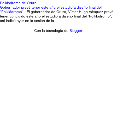
Folklodromo de Oruro
Gobernador prevé tener este año el estudio a diseño final del
"Folklódromo"
-
El gobernador de Oruro, Víctor Hugo Vásquez prevé
tener concluido este año el estudio a diseño final del "Folklódromo",
así indicó ayer en la sesión de la ...
Con la tecnología de
Blogger
.