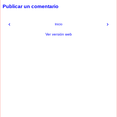
Publicar un comentario
‹
›
Inicio
Ver versión web