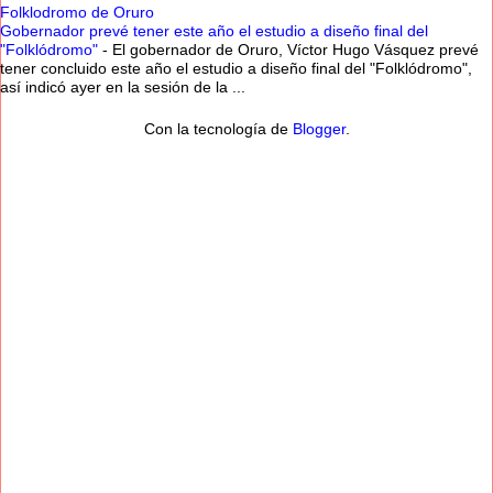
Folklodromo de Oruro
Gobernador prevé tener este año el estudio a diseño final del
"Folklódromo"
-
El gobernador de Oruro, Víctor Hugo Vásquez prevé
tener concluido este año el estudio a diseño final del "Folklódromo",
así indicó ayer en la sesión de la ...
Con la tecnología de
Blogger
.