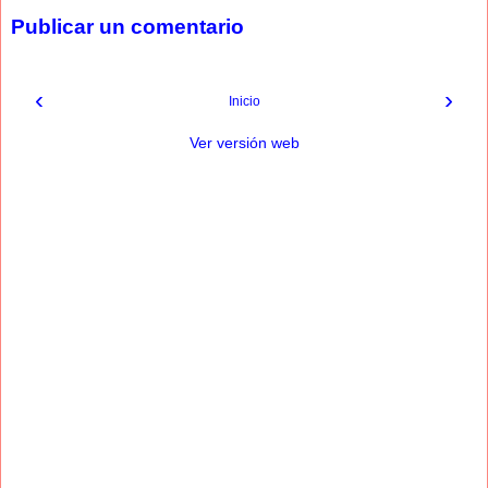
Publicar un comentario
‹
›
Inicio
Ver versión web