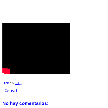
Dick
en
5:15
Compartir
No hay comentarios: