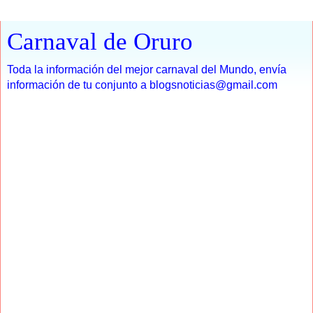
Carnaval de Oruro
Toda la información del mejor carnaval del Mundo, envía
información de tu conjunto a blogsnoticias@gmail.com