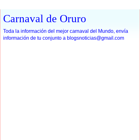
Carnaval de Oruro
Toda la información del mejor carnaval del Mundo, envía
información de tu conjunto a blogsnoticias@gmail.com