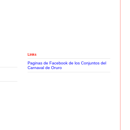
Links
Paginas de Facebook de los Conjuntos del
Carnaval de Oruro