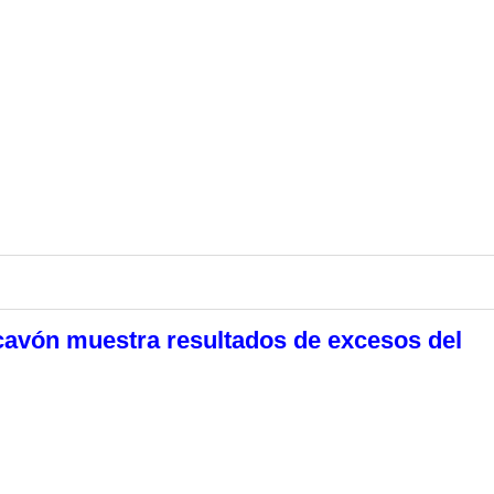
cavón muestra resultados de excesos del