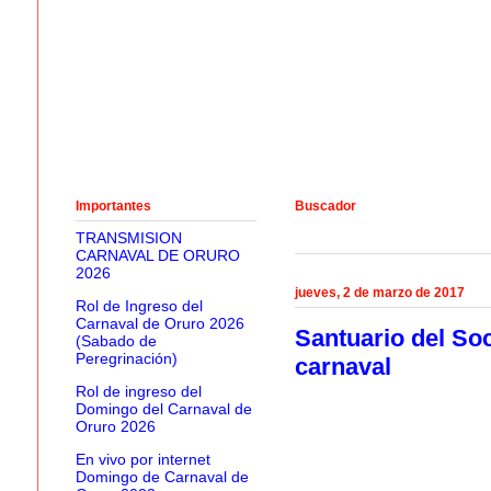
Importantes
Buscador
TRANSMISION
CARNAVAL DE ORURO
2026
jueves, 2 de marzo de 2017
Rol de Ingreso del
Carnaval de Oruro 2026
Santuario del So
(Sabado de
Peregrinación)
carnaval
Rol de ingreso del
Domingo del Carnaval de
Oruro 2026
En vivo por internet
Domingo de Carnaval de