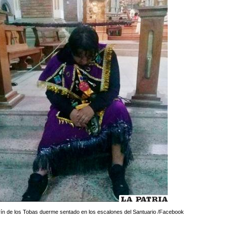
ín de los Tobas duerme sentado en los escalones del Santuario /Facebook