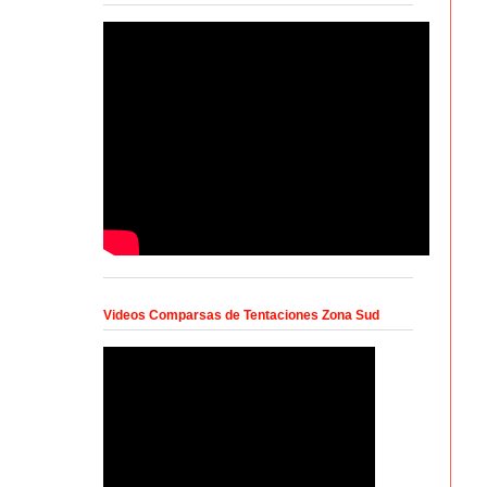
Videos Comparsas de Tentaciones Zona Sud