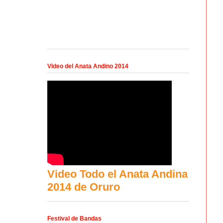
Video del Anata Andino 2014
Video Todo el Anata Andina
2014 de Oruro
Festival de Bandas