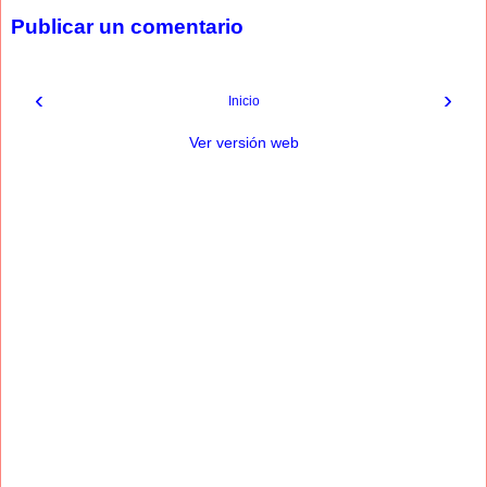
Publicar un comentario
‹
›
Inicio
Ver versión web