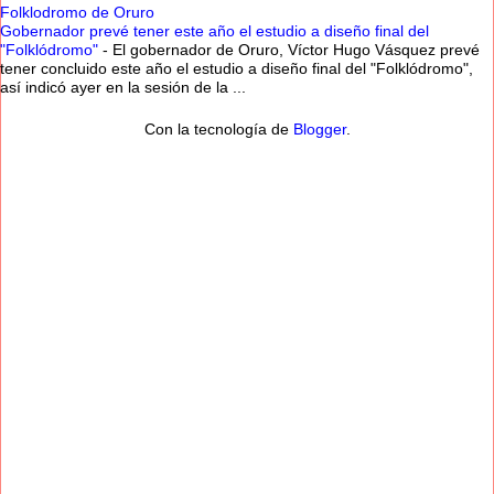
Folklodromo de Oruro
Gobernador prevé tener este año el estudio a diseño final del
"Folklódromo"
-
El gobernador de Oruro, Víctor Hugo Vásquez prevé
tener concluido este año el estudio a diseño final del "Folklódromo",
así indicó ayer en la sesión de la ...
Con la tecnología de
Blogger
.