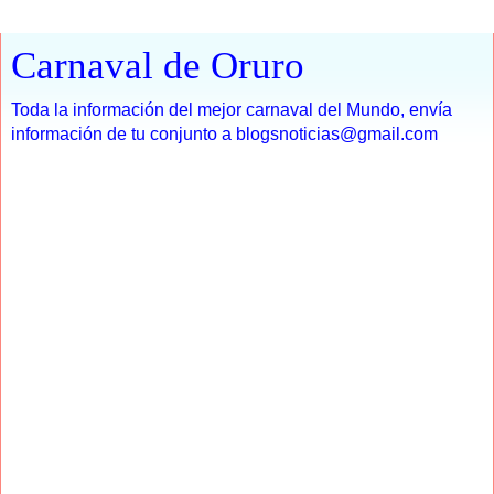
Carnaval de Oruro
Toda la información del mejor carnaval del Mundo, envía
información de tu conjunto a blogsnoticias@gmail.com