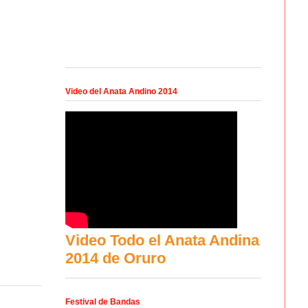
Video del Anata Andino 2014
Video Todo el Anata Andina
2014 de Oruro
Festival de Bandas