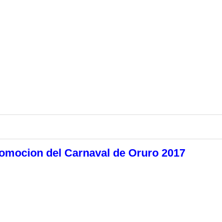
romocion del Carnaval de Oruro 2017