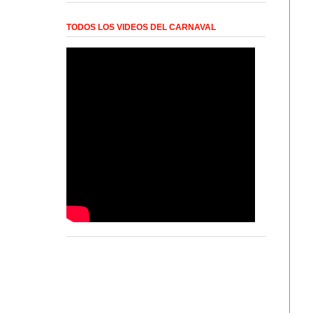
TODOS LOS VIDEOS DEL CARNAVAL