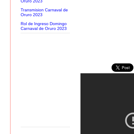
Oruro 2023
Transmision Carnaval de
Oruro 2023
Rol de Ingreso Domingo
Carnaval de Oruro 2023