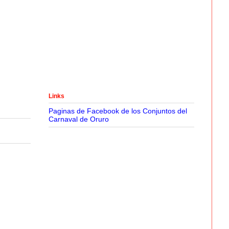
Links
Paginas de Facebook de los Conjuntos del
Carnaval de Oruro