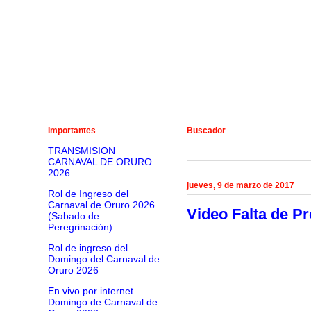
Importantes
Buscador
TRANSMISION
CARNAVAL DE ORURO
2026
jueves, 9 de marzo de 2017
Rol de Ingreso del
Carnaval de Oruro 2026
Video Falta de P
(Sabado de
Peregrinación)
Rol de ingreso del
Domingo del Carnaval de
Oruro 2026
En vivo por internet
Domingo de Carnaval de