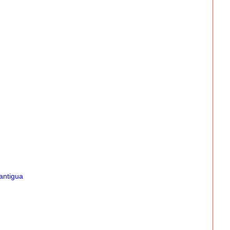
antigua