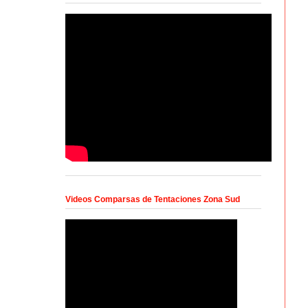
Videos Comparsas de Tentaciones Zona Sud