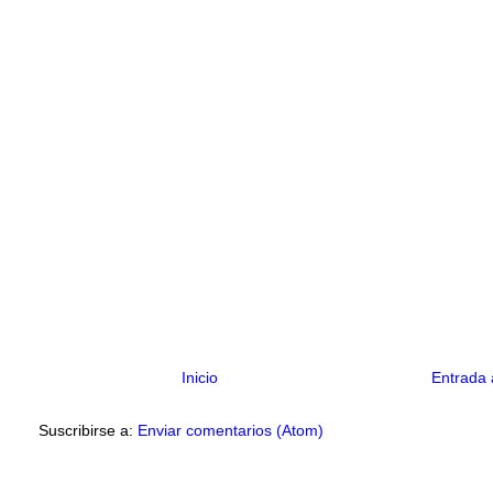
Inicio
Entrada 
Suscribirse a:
Enviar comentarios (Atom)