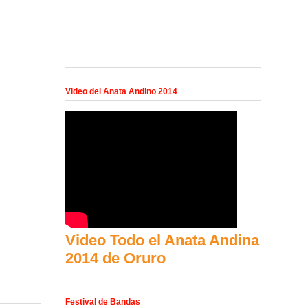
Video del Anata Andino 2014
Video Todo el Anata Andina
2014 de Oruro
Festival de Bandas