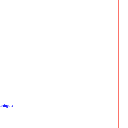
antigua