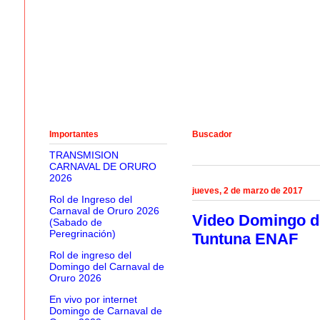
Importantes
Buscador
TRANSMISION
CARNAVAL DE ORURO
2026
jueves, 2 de marzo de 2017
Rol de Ingreso del
Carnaval de Oruro 2026
Video Domingo de
(Sabado de
Peregrinación)
Tuntuna ENAF
Rol de ingreso del
Domingo del Carnaval de
Oruro 2026
En vivo por internet
Domingo de Carnaval de