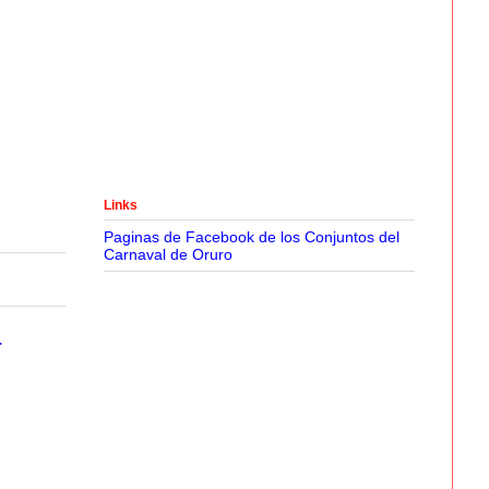
Links
Paginas de Facebook de los Conjuntos del
Carnaval de Oruro
a