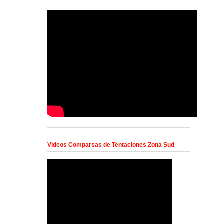
Videos Comparsas de Tentaciones Zona Sud