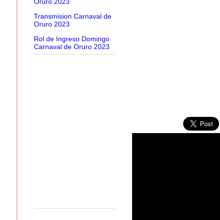
Oruro 2023
Transmision Carnaval de
Oruro 2023
Rol de Ingreso Domingo
Carnaval de Oruro 2023