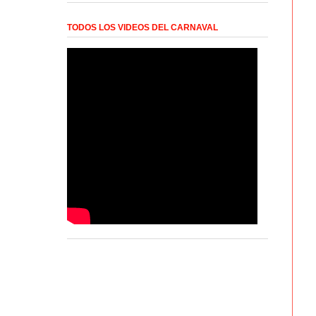
TODOS LOS VIDEOS DEL CARNAVAL