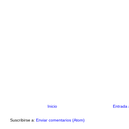
Inicio
Entrada 
Suscribirse a:
Enviar comentarios (Atom)