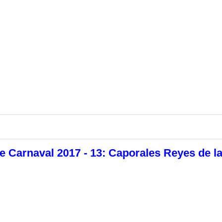
 Carnaval 2017 - 13: Caporales Reyes de l