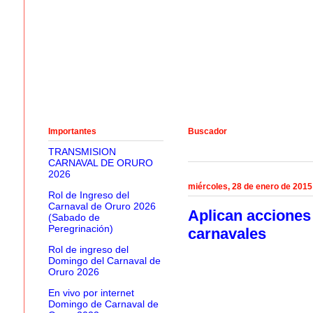
Importantes
Buscador
TRANSMISION
CARNAVAL DE ORURO
2026
miércoles, 28 de enero de 2015
Rol de Ingreso del
Carnaval de Oruro 2026
Aplican acciones 
(Sabado de
Peregrinación)
carnavales
Rol de ingreso del
Domingo del Carnaval de
Oruro 2026
En vivo por internet
Domingo de Carnaval de