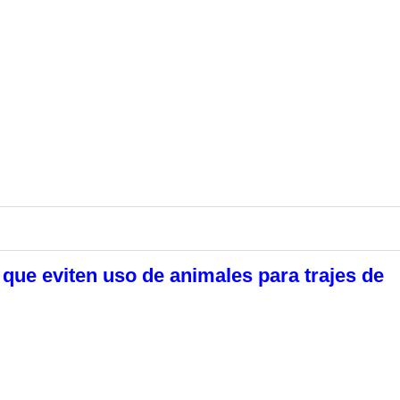
que eviten uso de animales para trajes de