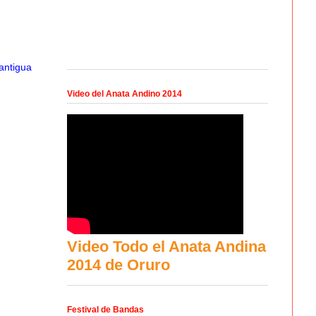
antigua
Video del Anata Andino 2014
Video Todo el Anata Andina
2014 de Oruro
Festival de Bandas