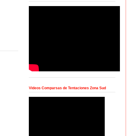
Videos Comparsas de Tentaciones Zona Sud