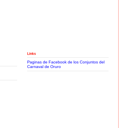
Links
Paginas de Facebook de los Conjuntos del
Carnaval de Oruro