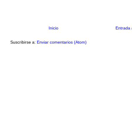
Inicio
Entrada 
Suscribirse a:
Enviar comentarios (Atom)