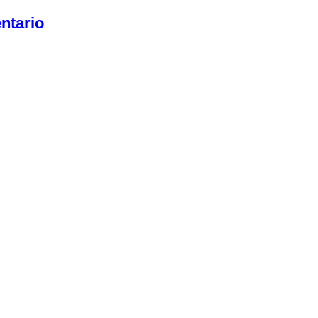
ntario