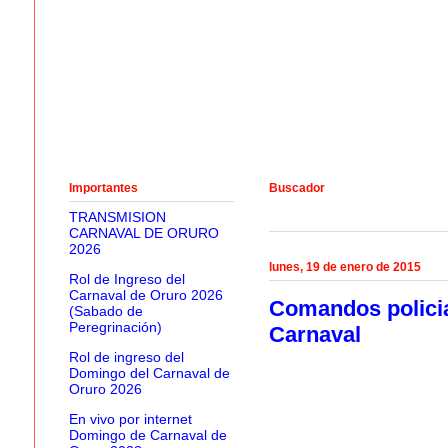
Importantes
Buscador
TRANSMISION
CARNAVAL DE ORURO
2026
lunes, 19 de enero de 2015
Rol de Ingreso del
Carnaval de Oruro 2026
Comandos policia
(Sabado de
Peregrinación)
Carnaval
Rol de ingreso del
Domingo del Carnaval de
Oruro 2026
En vivo por internet
Domingo de Carnaval de