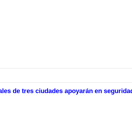
les de tres ciudades apoyarán en segurida