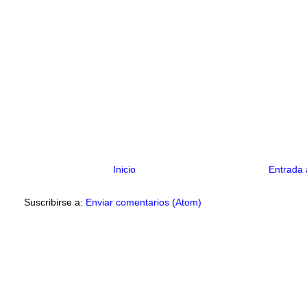
Inicio
Entrada 
Suscribirse a:
Enviar comentarios (Atom)