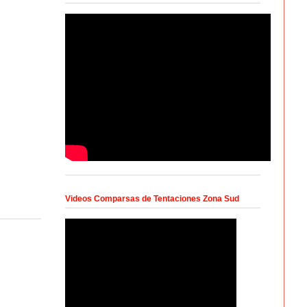
Videos Comparsas de Tentaciones Zona Sud