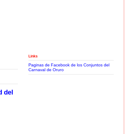
Links
Paginas de Facebook de los Conjuntos del
Carnaval de Oruro
d del