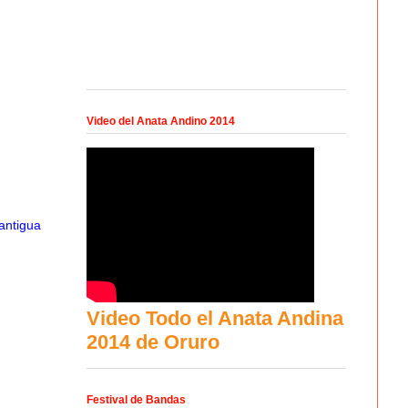
Video del Anata Andino 2014
antigua
Video Todo el Anata Andina
2014 de Oruro
Festival de Bandas