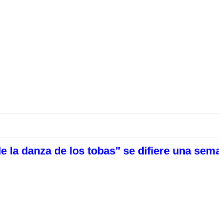
de la danza de los tobas" se difiere una sem