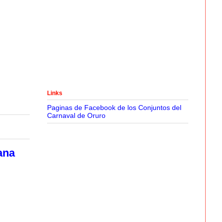
Links
Paginas de Facebook de los Conjuntos del
Carnaval de Oruro
ana