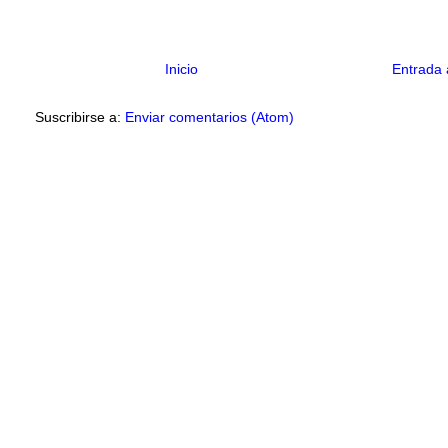
Inicio
Entrada 
Suscribirse a:
Enviar comentarios (Atom)