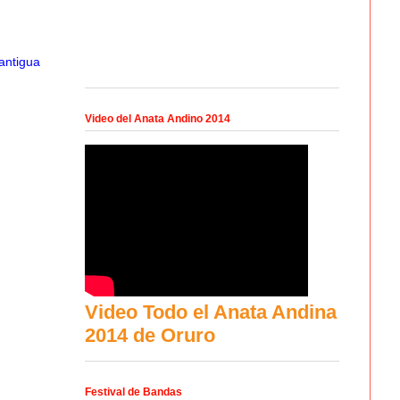
antigua
Video del Anata Andino 2014
Video Todo el Anata Andina
2014 de Oruro
Festival de Bandas