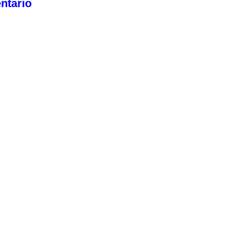
ntario