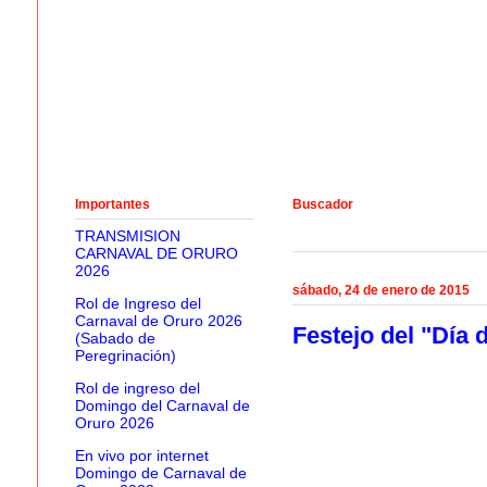
Importantes
Buscador
TRANSMISION
CARNAVAL DE ORURO
2026
sábado, 24 de enero de 2015
Rol de Ingreso del
Carnaval de Oruro 2026
Festejo del "Día 
(Sabado de
Peregrinación)
Rol de ingreso del
Domingo del Carnaval de
Oruro 2026
En vivo por internet
Domingo de Carnaval de