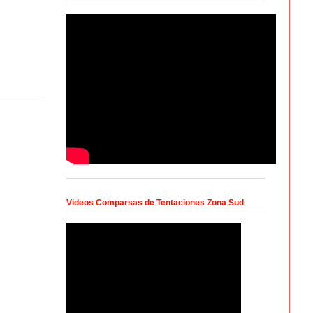
Videos Comparsas de Tentaciones Zona Sud