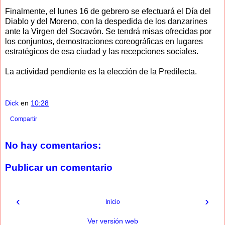
Finalmente, el lunes 16 de gebrero se efectuará el Día del
Diablo y del Moreno, con la despedida de los danzarines
ante la Virgen del Socavón. Se tendrá misas ofrecidas por
los conjuntos, demostraciones coreográficas en lugares
estratégicos de esa ciudad y las recepciones sociales.
La actividad pendiente es la elección de la Predilecta.
Dick
en
10:28
Compartir
No hay comentarios:
Publicar un comentario
‹
›
Inicio
Ver versión web