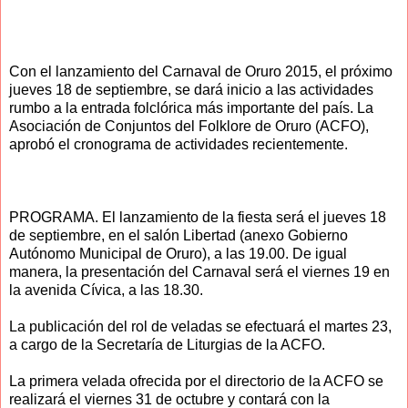
Con el lanzamiento del Carnaval de Oruro 2015, el próximo
jueves 18 de septiembre, se dará inicio a las actividades
rumbo a la entrada folclórica más importante del país. La
Asociación de Conjuntos del Folklore de Oruro (ACFO),
aprobó el cronograma de actividades recientemente.
PROGRAMA. El lanzamiento de la fiesta será el jueves 18
de septiembre, en el salón Libertad (anexo Gobierno
Autónomo Municipal de Oruro), a las 19.00. De igual
manera, la presentación del Carnaval será el viernes 19 en
la avenida Cívica, a las 18.30.
La publicación del rol de veladas se efectuará el martes 23,
a cargo de la Secretaría de Liturgias de la ACFO.
La primera velada ofrecida por el directorio de la ACFO se
realizará el viernes 31 de octubre y contará con la