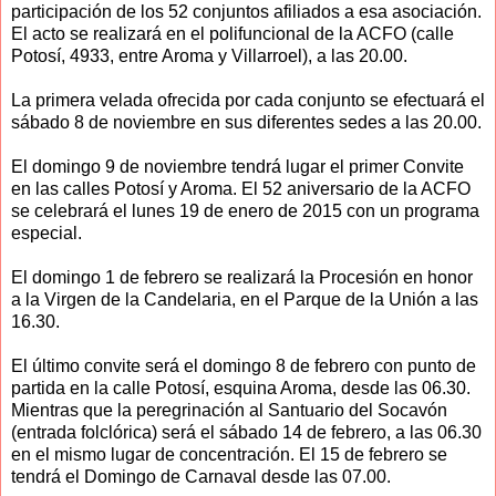
participación de los 52 conjuntos afiliados a esa asociación.
El acto se realizará en el polifuncional de la ACFO (calle
Potosí, 4933, entre Aroma y Villarroel), a las 20.00.
La primera velada ofrecida por cada conjunto se efectuará el
sábado 8 de noviembre en sus diferentes sedes a las 20.00.
El domingo 9 de noviembre tendrá lugar el primer Convite
en las calles Potosí y Aroma. El 52 aniversario de la ACFO
se celebrará el lunes 19 de enero de 2015 con un programa
especial.
El domingo 1 de febrero se realizará la Procesión en honor
a la Virgen de la Candelaria, en el Parque de la Unión a las
16.30.
El último convite será el domingo 8 de febrero con punto de
partida en la calle Potosí, esquina Aroma, desde las 06.30.
Mientras que la peregrinación al Santuario del Socavón
(entrada folclórica) será el sábado 14 de febrero, a las 06.30
en el mismo lugar de concentración. El 15 de febrero se
tendrá el Domingo de Carnaval desde las 07.00.