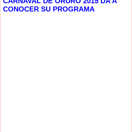
CARNAVAL DE ORURO 2015 DA A
CONOCER SU PROGRAMA