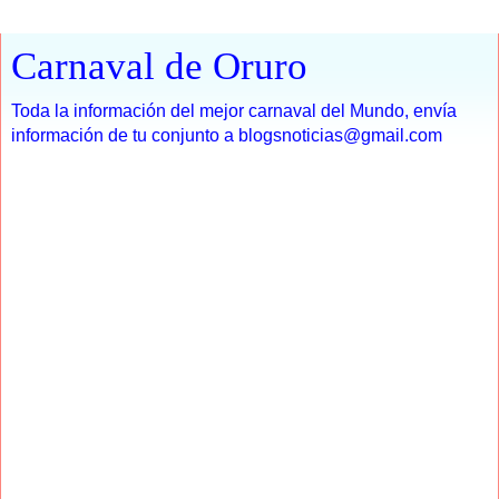
Carnaval de Oruro
Toda la información del mejor carnaval del Mundo, envía
información de tu conjunto a blogsnoticias@gmail.com