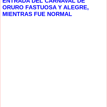
ENTRADA DEL CARNAVAL DE
ORURO FASTUOSA Y ALEGRE,
MIENTRAS FUE NORMAL