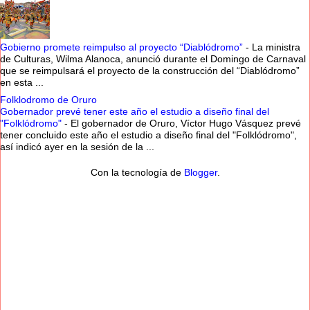
Gobierno promete reimpulso al proyecto “Diablódromo”
-
La ministra
de Culturas, Wilma Alanoca, anunció durante el Domingo de Carnaval
que se reimpulsará el proyecto de la construcción del “Diablódromo”
en esta ...
Folklodromo de Oruro
Gobernador prevé tener este año el estudio a diseño final del
"Folklódromo"
-
El gobernador de Oruro, Víctor Hugo Vásquez prevé
tener concluido este año el estudio a diseño final del "Folklódromo",
así indicó ayer en la sesión de la ...
Con la tecnología de
Blogger
.