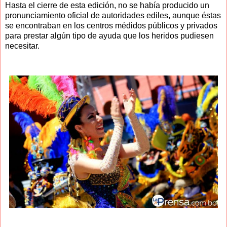
Hasta el cierre de esta edición, no se había producido un
pronunciamiento oficial de autoridades ediles, aunque éstas
se encontraban en los centros médidos públicos y privados
para prestar algún tipo de ayuda que los heridos pudiesen
necesitar.