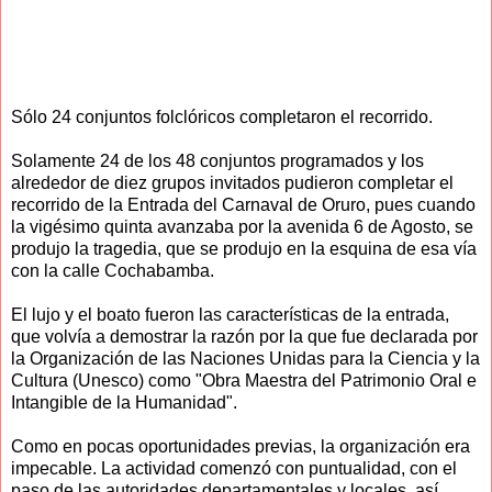
Sólo 24 conjuntos folclóricos completaron el recorrido.
Solamente 24 de los 48 conjuntos programados y los
alrededor de diez grupos invitados pudieron completar el
recorrido de la Entrada del Carnaval de Oruro, pues cuando
la vigésimo quinta avanzaba por la avenida 6 de Agosto, se
produjo la tragedia, que se produjo en la esquina de esa vía
con la calle Cochabamba.
El lujo y el boato fueron las características de la entrada,
que volvía a demostrar la razón por la que fue declarada por
la Organización de las Naciones Unidas para la Ciencia y la
Cultura (Unesco) como "Obra Maestra del Patrimonio Oral e
Intangible de la Humanidad".
Como en pocas oportunidades previas, la organización era
impecable. La actividad comenzó con puntualidad, con el
paso de las autoridades departamentales y locales, así