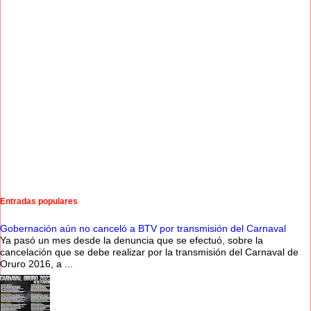
Entradas populares
Gobernación aún no canceló a BTV por transmisión del Carnaval
Ya pasó un mes desde la denuncia que se efectuó, sobre la
cancelación que se debe realizar por la transmisión del Carnaval de
Oruro 2016, a ...