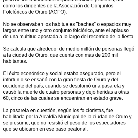
como los dirigentes de la Asociación de Conjuntos
Folclóricos de Oruro (ACFO).
No se observaban los habituales "baches" o espacios muy
largos entre uno y otro conjunto folclórico, ante el aplauso
de una multitud apostada a lo largo del recorrido de la fiesta.
Se calcula que alrededor de medio millón de personas llegó
a la ciudad de Oruro, que cuenta con más de 200 mil
habitantes.
El éxito económico y social estaba asegurado, pero el
infortunio se ensañó con la gran fiesta de Oruro y del
occidente del país, cuando se desplomó una pasarela y
causó la muerte de cuatro personas y dejó heridas a otras
60, cinco de las cuales se encuentran en estado grave.
La pasarela en cuestión, según los folcloristas, fue
habilitada por la Alcaldía Municipal de la ciudad de Oruro y,
se presume, que no resistió el peso de los espectadores
que se ubicaron en ese paso peatonal.