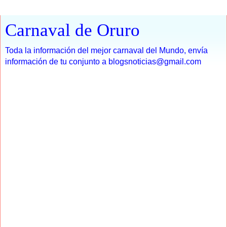
Carnaval de Oruro
Toda la información del mejor carnaval del Mundo, envía
información de tu conjunto a blogsnoticias@gmail.com