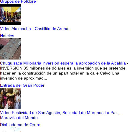
Grupos de Folklore
Video Alaxpacha - Castillito de Arena
-
Hoteles
Chuquisaca Millonaria inversión espera la aprobación de la Alcaldía
-
INVERSIÓN 35 millones de dólares es la inversión que se pretende
hacer en la construcción de un apart hotel en la calle Calvo Una
inversión de aproximad...
Entrada del Gran Poder
Video Festividad de San Agustin, Sociedad de Morenos La Paz,
Maravilla del Mundo
-
Diablodomo de Oruro