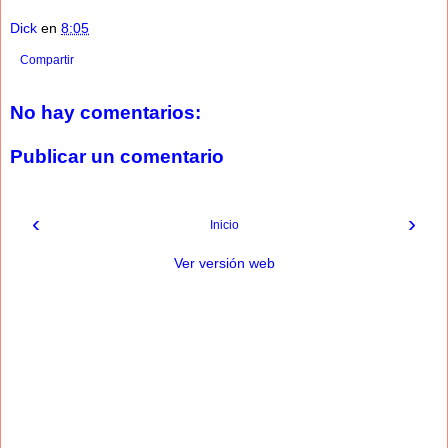
Dick
en
8:05
Compartir
No hay comentarios:
Publicar un comentario
‹
›
Inicio
Ver versión web