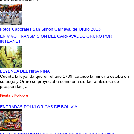
Fotos Caporales San Simon Carnaval de Oruro 2013
EN VIVO TRANSMISION DEL CARNAVAL DE ORURO POR
INTERNET
LEYENDA DEL NINA NINA
Cuenta la leyenda que en el año 1789, cuando la minería estaba en
su auge y Oruro se proyectaba como una ciudad ambiciosa de
prosperidad, a...
Fiesta y Folklore
ENTRADAS FOLKLORICAS DE BOLIVIA