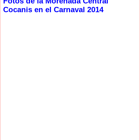
Fotos de la Morenada Central
Cocanis en el Carnaval 2014