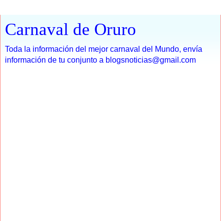
Carnaval de Oruro
Toda la información del mejor carnaval del Mundo, envía
información de tu conjunto a blogsnoticias@gmail.com