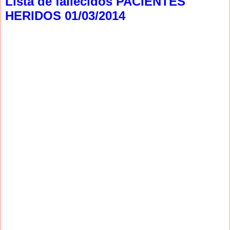
Lista de fallecidos PACIENTES
HERIDOS 01/03/2014