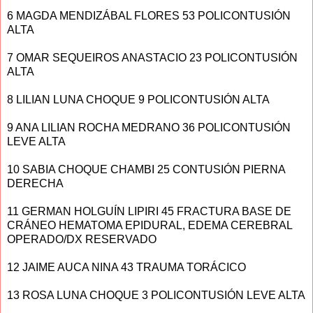
6 MAGDA MENDIZÁBAL FLORES 53 POLICONTUSIÓN
ALTA
7 OMAR SEQUEIROS ANASTACIO 23 POLICONTUSIÓN
ALTA
8 LILIAN LUNA CHOQUE 9 POLICONTUSIÓN ALTA
9 ANA LILIAN ROCHA MEDRANO 36 POLICONTUSIÓN
LEVE ALTA
10 SABIA CHOQUE CHAMBI 25 CONTUSIÓN PIERNA
DERECHA
11 GERMAN HOLGUÍN LIPIRI 45 FRACTURA BASE DE
CRÁNEO HEMATOMA EPIDURAL, EDEMA CEREBRAL
OPERADO/DX RESERVADO
12 JAIME AUCA NINA 43 TRAUMA TORÁCICO
13 ROSA LUNA CHOQUE 3 POLICONTUSIÓN LEVE ALTA