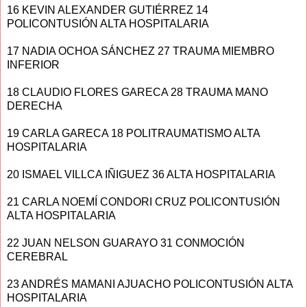
16 KEVIN ALEXANDER GUTIÉRREZ 14
POLICONTUSIÓN ALTA HOSPITALARIA
17 NADIA OCHOA SÁNCHEZ 27 TRAUMA MIEMBRO
INFERIOR
18 CLAUDIO FLORES GARECA 28 TRAUMA MANO
DERECHA
19 CARLA GARECA 18 POLITRAUMATISMO ALTA
HOSPITALARIA
20 ISMAEL VILLCA IÑIGUEZ 36 ALTA HOSPITALARIA
21 CARLA NOEMÍ CONDORI CRUZ POLICONTUSIÓN
ALTA HOSPITALARIA
22 JUAN NELSON GUARAYO 31 CONMOCIÓN
CEREBRAL
23 ANDRÉS MAMANI AJUACHO POLICONTUSIÓN ALTA
HOSPITALARIA