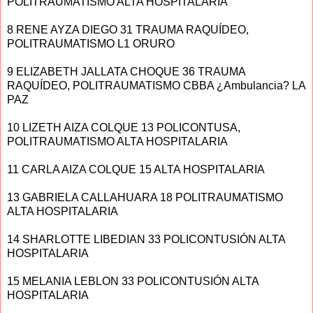
POLITRAUMATISMO ALTA HOSPITALARIA
8 RENE AYZA DIEGO 31 TRAUMA RAQUÍDEO,
POLITRAUMATISMO L1 ORURO
9 ELIZABETH JALLATA CHOQUE 36 TRAUMA
RAQUÍDEO, POLITRAUMATISMO CBBA ¿Ambulancia? LA
PAZ
10 LIZETH AIZA COLQUE 13 POLICONTUSA,
POLITRAUMATISMO ALTA HOSPITALARIA
11 CARLA AIZA COLQUE 15 ALTA HOSPITALARIA
13 GABRIELA CALLAHUARA 18 POLITRAUMATISMO
ALTA HOSPITALARIA
14 SHARLOTTE LIBEDIAN 33 POLICONTUSIÓN ALTA
HOSPITALARIA
15 MELANIA LEBLON 33 POLICONTUSIÓN ALTA
HOSPITALARIA