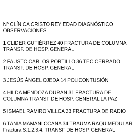
Nº CLÍNICA CRISTO REY EDAD DIAGNÓSTICO
OBSERVACIONES
1 CLIDER GUTIÉRREZ 40 FRACTURA DE COLUMNA
TRANSF. DE HOSP. GENERAL
2 FAUSTO CARLOS PORTILLO 36 TEC CERRADO
TRANSF. DE HOSP. GENERAL
3 JESÚS ÁNGEL OJEDA 14 POLICONTUSIÓN
4 HILDA MENDOZA DURAN 31 FRACTURA DE
COLUMNA TRANSF DE HOSP. GENERAL LA PAZ
5 ISMAEL RAMIRO VILLCA 33 FRACTURA DE RADIO
6 TANIA MAMANI OCAÑA 34 TRAUMA RAQUIMEDULAR
Fractura S.1,2,3,4, TRANSF DE HOSP. GENERAL