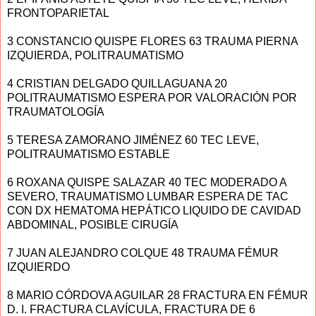
FRONTOPARIETAL
3 CONSTANCIO QUISPE FLORES 63 TRAUMA PIERNA
IZQUIERDA, POLITRAUMATISMO
4 CRISTIAN DELGADO QUILLAGUANA 20
POLITRAUMATISMO ESPERA POR VALORACIÓN POR
TRAUMATOLOGÍA
5 TERESA ZAMORANO JIMÉNEZ 60 TEC LEVE,
POLITRAUMATISMO ESTABLE
6 ROXANA QUISPE SALAZAR 40 TEC MODERADO A
SEVERO, TRAUMATISMO LUMBAR ESPERA DE TAC
CON DX HEMATOMA HEPÁTICO LIQUIDO DE CAVIDAD
ABDOMINAL, POSIBLE CIRUGÍA
7 JUAN ALEJANDRO COLQUE 48 TRAUMA FÉMUR
IZQUIERDO
8 MARIO CÓRDOVA AGUILAR 28 FRACTURA EN FÉMUR
D. I. FRACTURA CLAVÍCULA, FRACTURA DE 6