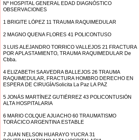
Nº HOSPITAL GENERAL EDAD DIAGNÓSTICO
OBSERVACIONES
1 BRIGITE LÓPEZ 11 TRAUMA RAQUIMEDULAR
2 MAGNO QUENA FLORES 41 POLICONTUSO
3 LUIS ALEJANDRO TORRICO VALLEJOS 21 FRACTURA
POR APLASTAMIENTO, TRAUMA RAQUIMEDULAR De
Cbba.
4 ELIZABETH SAAVEDRA BALLEJOS 26 TRAUMA
RAQUIMEDULAR, FRACTURA HOMBRO DERECHO EN
ESPERA DE CIRUGÍA/Solicita La Paz LA PAZ
5 JONÁS MARTÍNEZ GUTIÉRREZ 43 POLICONTUSIÓN
ALTA HOSPITALARIA
6 MARIO COLQUE AJUACHO 60 TRAUMATISMO
TORÁCICO ARGENTINA ESTABLE
7 JUAN NELSON HUARAYO YUCRA 31