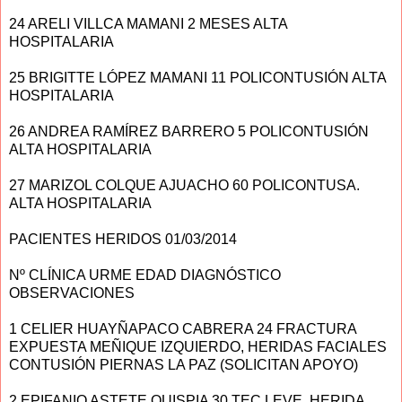
24 ARELI VILLCA MAMANI 2 MESES ALTA
HOSPITALARIA
25 BRIGITTE LÓPEZ MAMANI 11 POLICONTUSIÓN ALTA
HOSPITALARIA
26 ANDREA RAMÍREZ BARRERO 5 POLICONTUSIÓN
ALTA HOSPITALARIA
27 MARIZOL COLQUE AJUACHO 60 POLICONTUSA.
ALTA HOSPITALARIA
PACIENTES HERIDOS 01/03/2014
Nº CLÍNICA URME EDAD DIAGNÓSTICO
OBSERVACIONES
1 CELIER HUAYÑAPACO CABRERA 24 FRACTURA
EXPUESTA MEÑIQUE IZQUIERDO, HERIDAS FACIALES
CONTUSIÓN PIERNAS LA PAZ (SOLICITAN APOYO)
2 EPIFANIO ASTETE QUISPIA 30 TEC LEVE, HERIDA