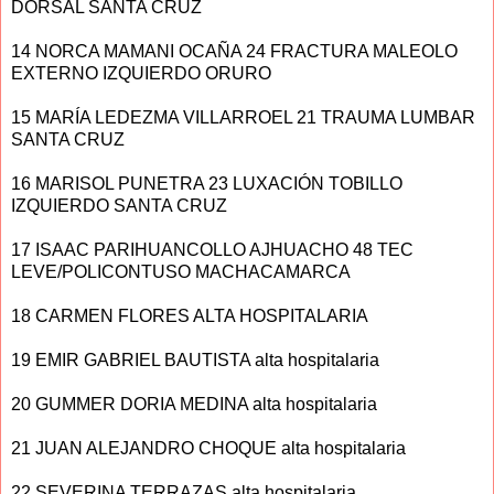
DORSAL SANTA CRUZ
14 NORCA MAMANI OCAÑA 24 FRACTURA MALEOLO
EXTERNO IZQUIERDO ORURO
15 MARÍA LEDEZMA VILLARROEL 21 TRAUMA LUMBAR
SANTA CRUZ
16 MARISOL PUNETRA 23 LUXACIÓN TOBILLO
IZQUIERDO SANTA CRUZ
17 ISAAC PARIHUANCOLLO AJHUACHO 48 TEC
LEVE/POLICONTUSO MACHACAMARCA
18 CARMEN FLORES ALTA HOSPITALARIA
19 EMIR GABRIEL BAUTISTA alta hospitalaria
20 GUMMER DORIA MEDINA alta hospitalaria
21 JUAN ALEJANDRO CHOQUE alta hospitalaria
22 SEVERINA TERRAZAS alta hospitalaria