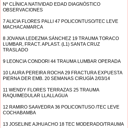
Nº CLÍNICA NATIVIDAD EDAD DIAGNÓSTICO
OBSERVACIONES
7 ALICIA FLORES PALLI 47 POLICONTUSO/TEC LEVE
MACHACAMARCA
8 JOVANA LEDEZMA SÁNCHEZ 19 TRAUMA TORACO
LUMBAR, FRACT. APLAST. (L1) SANTA CRUZ
TRASLADO
9 LEONCIA CONDORI 44 TRAUMA LUMBAR OPERADA
10 LAURA PEREIRA ROCHA 29 FRACTURA EXPUESTA
PIERNA DER EMB. 20 SEMANAS CIRUGÍA 2/03/14
11 WENDY FLORES TERRAZAS 25 TRAUMA
RAQUIMEDULAR LLALLAGUA
12 RAMIRO SAAVEDRA 36 POLICONTUSO /TEC LEVE
COCHABAMBA
13 JOSELINE AJHUACHO 18 TEC MODERADO/TRAUMA