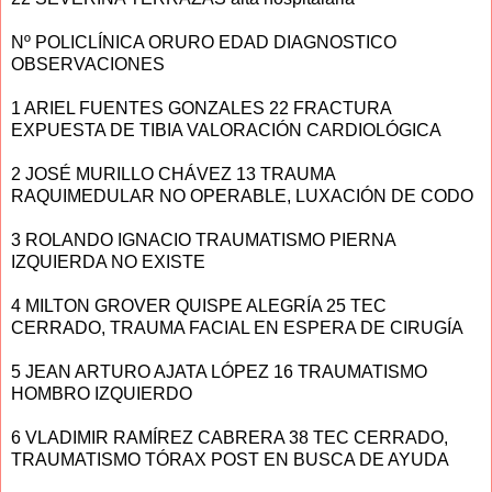
Nº POLICLÍNICA ORURO EDAD DIAGNOSTICO
OBSERVACIONES
1 ARIEL FUENTES GONZALES 22 FRACTURA
EXPUESTA DE TIBIA VALORACIÓN CARDIOLÓGICA
2 JOSÉ MURILLO CHÁVEZ 13 TRAUMA
RAQUIMEDULAR NO OPERABLE, LUXACIÓN DE CODO
3 ROLANDO IGNACIO TRAUMATISMO PIERNA
IZQUIERDA NO EXISTE
4 MILTON GROVER QUISPE ALEGRÍA 25 TEC
CERRADO, TRAUMA FACIAL EN ESPERA DE CIRUGÍA
5 JEAN ARTURO AJATA LÓPEZ 16 TRAUMATISMO
HOMBRO IZQUIERDO
6 VLADIMIR RAMÍREZ CABRERA 38 TEC CERRADO,
TRAUMATISMO TÓRAX POST EN BUSCA DE AYUDA