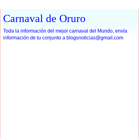
Carnaval de Oruro
Toda la información del mejor carnaval del Mundo, envía
información de tu conjunto a blogsnoticias@gmail.com