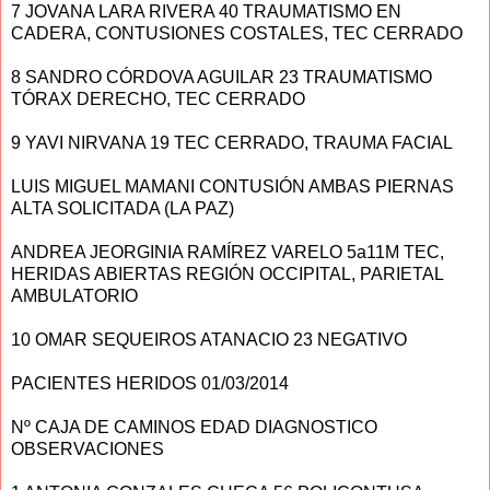
7 JOVANA LARA RIVERA 40 TRAUMATISMO EN
CADERA, CONTUSIONES COSTALES, TEC CERRADO
8 SANDRO CÓRDOVA AGUILAR 23 TRAUMATISMO
TÓRAX DERECHO, TEC CERRADO
9 YAVI NIRVANA 19 TEC CERRADO, TRAUMA FACIAL
LUIS MIGUEL MAMANI CONTUSIÓN AMBAS PIERNAS
ALTA SOLICITADA (LA PAZ)
ANDREA JEORGINIA RAMÍREZ VARELO 5a11M TEC,
HERIDAS ABIERTAS REGIÓN OCCIPITAL, PARIETAL
AMBULATORIO
10 OMAR SEQUEIROS ATANACIO 23 NEGATIVO
PACIENTES HERIDOS 01/03/2014
Nº CAJA DE CAMINOS EDAD DIAGNOSTICO
OBSERVACIONES