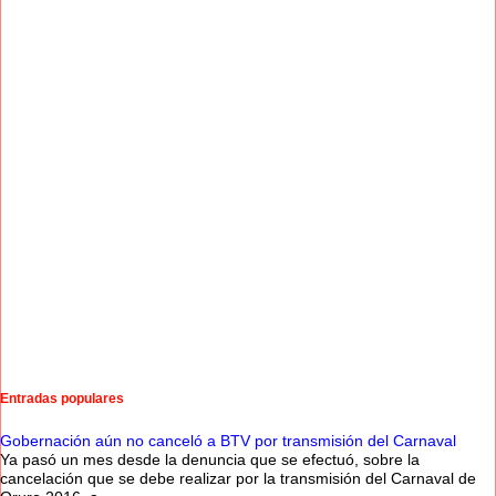
Entradas populares
Gobernación aún no canceló a BTV por transmisión del Carnaval
Ya pasó un mes desde la denuncia que se efectuó, sobre la
cancelación que se debe realizar por la transmisión del Carnaval de