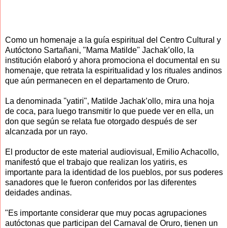
Como un homenaje a la guía espiritual del Centro Cultural y
Autóctono Sartañani, "Mama Matilde" Jachak’ollo, la
institución elaboró y ahora promociona el documental en su
homenaje, que retrata la espiritualidad y los rituales andinos
que aún permanecen en el departamento de Oruro.
La denominada "yatiri", Matilde Jachak’ollo, mira una hoja
de coca, para luego transmitir lo que puede ver en ella, un
don que según se relata fue otorgado después de ser
alcanzada por un rayo.
El productor de este material audiovisual, Emilio Achacollo,
manifestó que el trabajo que realizan los yatiris, es
importante para la identidad de los pueblos, por sus poderes
sanadores que le fueron conferidos por las diferentes
deidades andinas.
"Es importante considerar que muy pocas agrupaciones
autóctonas que participan del Carnaval de Oruro, tienen un