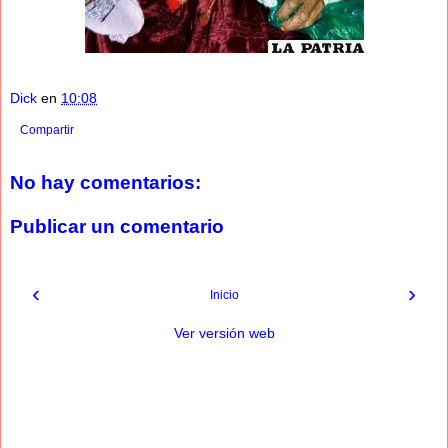
Dick
en
10:08
Compartir
No hay comentarios:
Publicar un comentario
‹
›
Inicio
Ver versión web