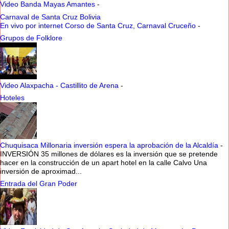
Video Banda Mayas Amantes
-
Carnaval de Santa Cruz Bolivia
En vivo por internet Corso de Santa Cruz, Carnaval Cruceño
-
Grupos de Folklore
Video Alaxpacha - Castillito de Arena
-
Hoteles
Chuquisaca Millonaria inversión espera la aprobación de la Alcaldía
-
INVERSIÓN 35 millones de dólares es la inversión que se pretende
hacer en la construcción de un apart hotel en la calle Calvo Una
inversión de aproximad...
Entrada del Gran Poder