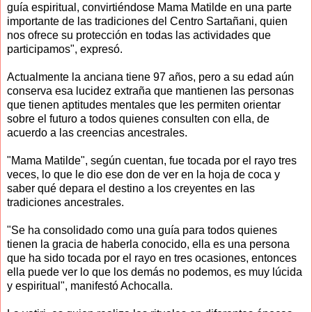
guía espiritual, convirtiéndose Mama Matilde en una parte
importante de las tradiciones del Centro Sartañani, quien
nos ofrece su protección en todas las actividades que
participamos", expresó.
Actualmente la anciana tiene 97 años, pero a su edad aún
conserva esa lucidez extraña que mantienen las personas
que tienen aptitudes mentales que les permiten orientar
sobre el futuro a todos quienes consulten con ella, de
acuerdo a las creencias ancestrales.
"Mama Matilde", según cuentan, fue tocada por el rayo tres
veces, lo que le dio ese don de ver en la hoja de coca y
saber qué depara el destino a los creyentes en las
tradiciones ancestrales.
"Se ha consolidado como una guía para todos quienes
tienen la gracia de haberla conocido, ella es una persona
que ha sido tocada por el rayo en tres ocasiones, entonces
ella puede ver lo que los demás no podemos, es muy lúcida
y espiritual", manifestó Achocalla.