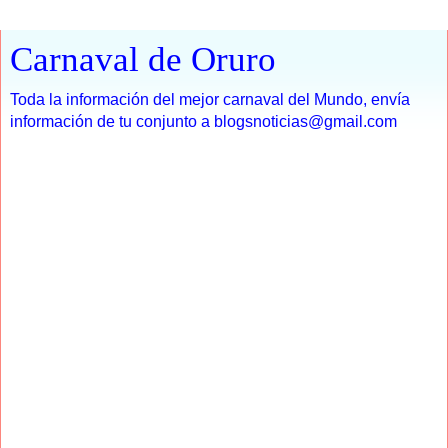
Carnaval de Oruro
Toda la información del mejor carnaval del Mundo, envía
información de tu conjunto a blogsnoticias@gmail.com