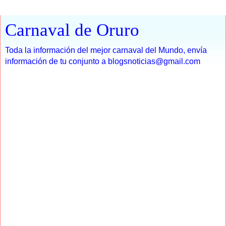
Carnaval de Oruro
Toda la información del mejor carnaval del Mundo, envía
información de tu conjunto a blogsnoticias@gmail.com