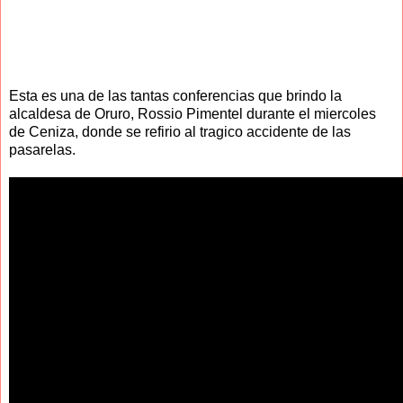
Esta es una de las tantas conferencias que brindo la
alcaldesa de Oruro, Rossio Pimentel durante el miercoles
de Ceniza, donde se refirio al tragico accidente de las
pasarelas.