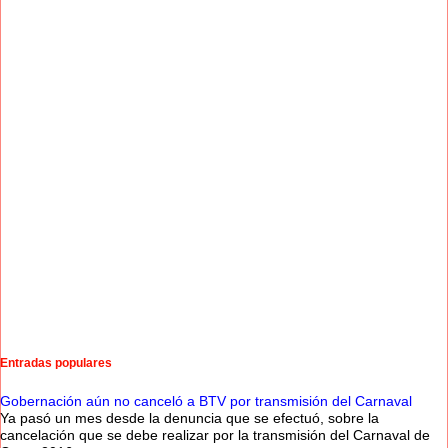
Entradas populares
Gobernación aún no canceló a BTV por transmisión del Carnaval
Ya pasó un mes desde la denuncia que se efectuó, sobre la
cancelación que se debe realizar por la transmisión del Carnaval de