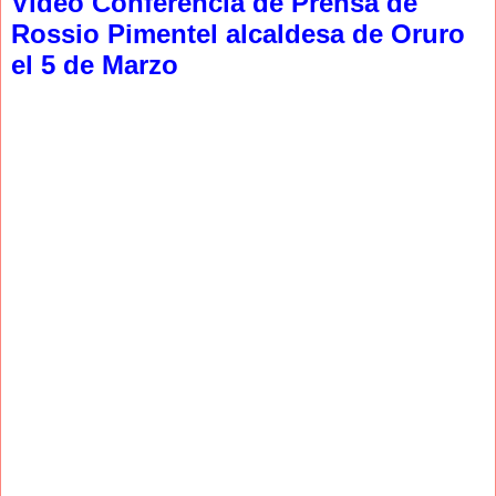
Video Conferencia de Prensa de
Rossio Pimentel alcaldesa de Oruro
el 5 de Marzo