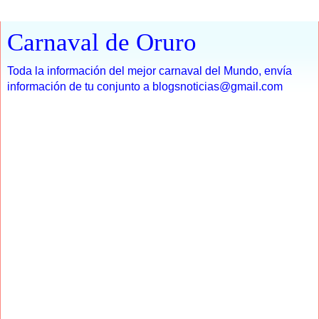
Carnaval de Oruro
Toda la información del mejor carnaval del Mundo, envía
información de tu conjunto a blogsnoticias@gmail.com