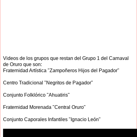
Videos de los grupos que restan del Grupo 1 del Carnaval
de Oruro que son:
Fraternidad Artística "Zampoñeros Hijos del Pagador"
Centro Tradicional "Negritos de Pagador"
Conjunto Folklórico "Ahuatiris"
Fraternidad Morenada "Central Oruro"
Conjunto Caporales Infantiles "Ignacio León"