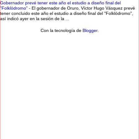
Gobernador prevé tener este año el estudio a diseño final del
"Folklódromo"
-
El gobernador de Oruro, Víctor Hugo Vásquez prevé
tener concluido este año el estudio a diseño final del "Folklódromo",
así indicó ayer en la sesión de la ...
Con la tecnología de
Blogger
.