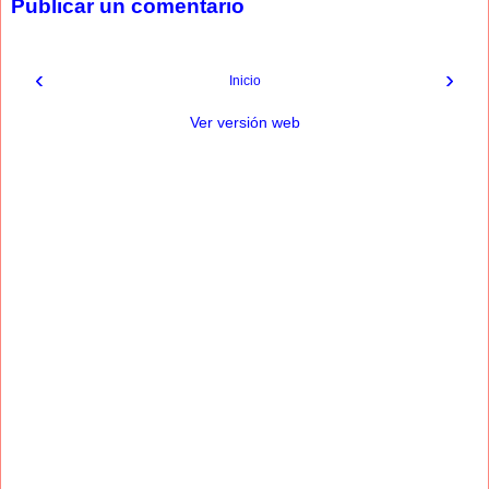
Publicar un comentario
‹
›
Inicio
Ver versión web