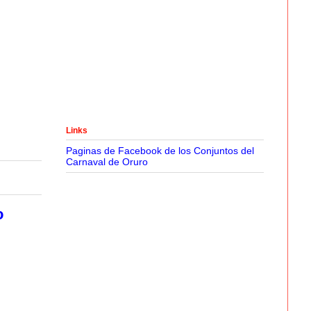
Links
Paginas de Facebook de los Conjuntos del
Carnaval de Oruro
o