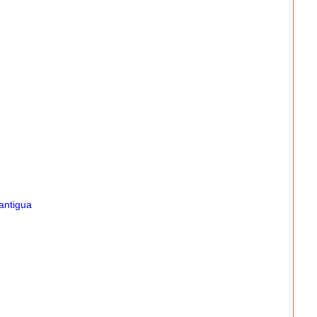
antigua