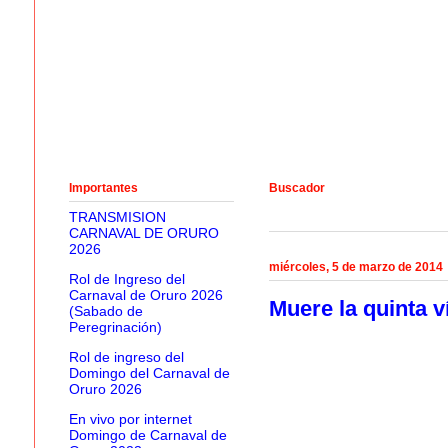
Importantes
Buscador
TRANSMISION
CARNAVAL DE ORURO
2026
miércoles, 5 de marzo de 2014
Rol de Ingreso del
Carnaval de Oruro 2026
Muere la quinta v
(Sabado de
Peregrinación)
Rol de ingreso del
Domingo del Carnaval de
Oruro 2026
En vivo por internet
Domingo de Carnaval de