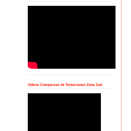
Videos Comparsas de Tentaciones Zona Sud