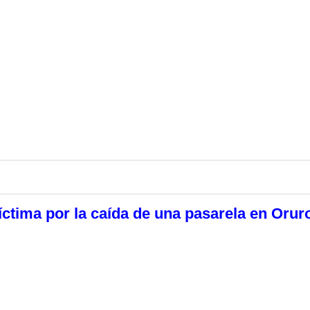
íctima por la caída de una pasarela en Orur