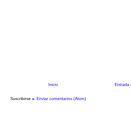
Inicio
Entrada 
Suscribirse a:
Enviar comentarios (Atom)