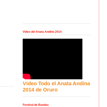
Video del Anata Andino 2014
Video Todo el Anata Andina
2014 de Oruro
Festival de Bandas