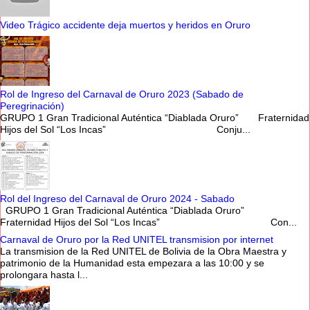
Video Trágico accidente deja muertos y heridos en Oruro
Rol de Ingreso del Carnaval de Oruro 2023 (Sabado de
Peregrinación)
GRUPO 1 Gran Tradicional Auténtica “Diablada Oruro” Fraternidad
Hijos del Sol “Los Incas” Conju...
Rol del Ingreso del Carnaval de Oruro 2024 - Sabado
GRUPO 1 Gran Tradicional Auténtica “Diablada Oruro”
Fraternidad Hijos del Sol “Los Incas” Con...
Carnaval de Oruro por la Red UNITEL transmision por internet
La transmision de la Red UNITEL de Bolivia de la Obra Maestra y
patrimonio de la Humanidad esta empezara a las 10:00 y se
prolongara hasta l...