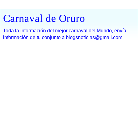
Carnaval de Oruro
Toda la información del mejor carnaval del Mundo, envía
información de tu conjunto a blogsnoticias@gmail.com