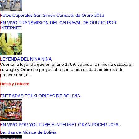
Fotos Caporales San Simon Carnaval de Oruro 2013
EN VIVO TRANSMISION DEL CARNAVAL DE ORURO POR
INTERNET
LEYENDA DEL NINA NINA
Cuenta la leyenda que en el año 1789, cuando la minería estaba en
su auge y Oruro se proyectaba como una ciudad ambiciosa de
prosperidad, a...
Fiesta y Folklore
ENTRADAS FOLKLORICAS DE BOLIVIA
EN VIVO POR YOUTUBE E INTERNET GRAN PODER 2026
-
Bandas de Música de Bolivia