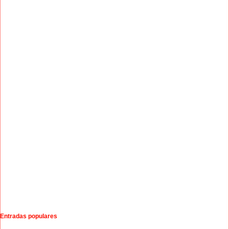
Entradas populares